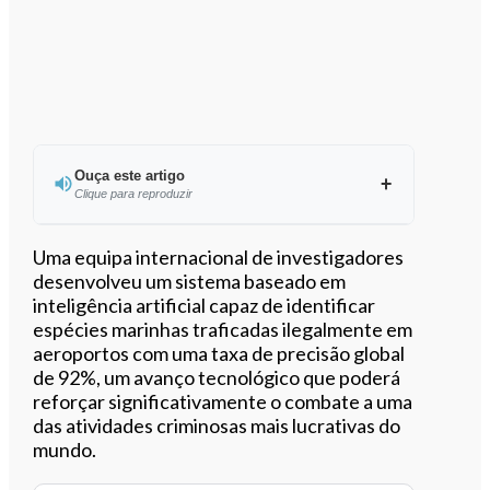
Ouça este artigo
Clique para reproduzir
Uma equipa internacional de investigadores
desenvolveu um sistema baseado em
inteligência artificial capaz de identificar
0:00
/
6:29
espécies marinhas traficadas ilegalmente em
aeroportos com uma taxa de precisão global
de 92%, um avanço tecnológico que poderá
reforçar significativamente o combate a uma
das atividades criminosas mais lucrativas do
mundo.