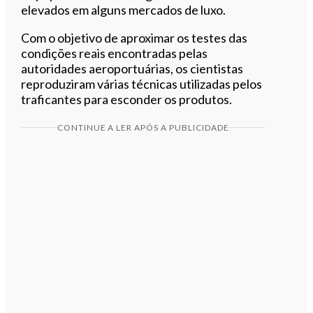
elevados em alguns mercados de luxo.
Com o objetivo de aproximar os testes das
condições reais encontradas pelas
autoridades aeroportuárias, os cientistas
reproduziram várias técnicas utilizadas pelos
traficantes para esconder os produtos.
CONTINUE A LER APÓS A PUBLICIDADE