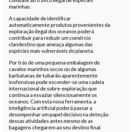
marinhas.
A capacidade de identificar
automaticamente produtos provenientes da
exploração ilegal dos oceanos poderá
contribuir para reduzir um comércio
clandestino que ameaça algumas das
espécies mais vulneráveis do planeta.
Por trás de uma pequena embalagem de
cavalos-marinhos secos ou de algumas
barbatanas de tubarão aparentemente
inofensivas pode esconder-se uma cadeia
internacional de sobre-exploração que
continua a esvaziar silenciosamente os
oceanos. Com esta nova ferramenta, a
inteligência artificial poderá passar a
desempenhar um papel decisivo na deteção
dessas atividades antes mesmo de as
bagagens chegarem ao seu destino final.