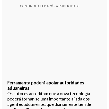
CONTINUE A LER APÓS A PUBLICIDADE
Ferramenta poderá apoiar autoridades
aduaneiras
Os autores acreditam que a nova tecnologia
poderá tornar-se uma importante aliada dos
agentes aduaneiros, que diariamente têm de