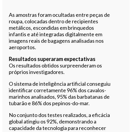
As amostras foram ocultadas entre peças de
roupa, colocadas dentro de recipientes
metálicos, escondidas em brinquedos
infantis e até integradas digitalmente em
imagens reais de bagagens analisadas nos
aeroportos.
Resultados superaram expectativas
Os resultados obtidos surpreenderam os
próprios investigadores.
O sistema de inteligência artificial conseguiu
identificar corretamente 96% dos cavalos-
marinhos analisados, 95% das barbatanas de
tubarão e 86% dos pepinos-do-mar.
No conjunto dos testes realizados, a eficácia
global atingiu os 92%, demonstrando a
capacidade da tecnologia para reconhecer