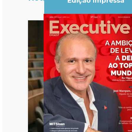
Edição Impressa