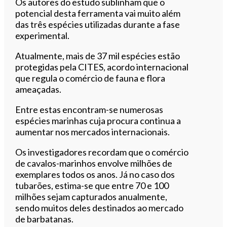
Os autores do estudo sublinham que o
potencial desta ferramenta vai muito além
das três espécies utilizadas durante a fase
experimental.
Atualmente, mais de 37 mil espécies estão
protegidas pela CITES, acordo internacional
que regula o comércio de fauna e flora
ameaçadas.
Entre estas encontram-se numerosas
espécies marinhas cuja procura continua a
aumentar nos mercados internacionais.
Os investigadores recordam que o comércio
de cavalos-marinhos envolve milhões de
exemplares todos os anos. Já no caso dos
tubarões, estima-se que entre 70 e 100
milhões sejam capturados anualmente,
sendo muitos deles destinados ao mercado
de barbatanas.