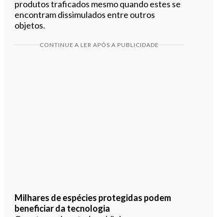
produtos traficados mesmo quando estes se
encontram dissimulados entre outros
objetos.
CONTINUE A LER APÓS A PUBLICIDADE
Milhares de espécies protegidas podem
beneficiar da tecnologia