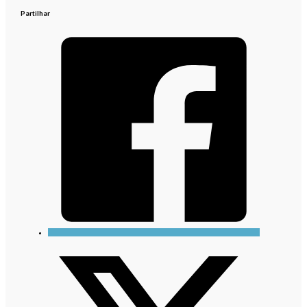
Partilhar