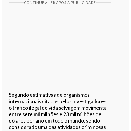
CONTINUE A LER APÓS A PUBLICIDADE
Segundo estimativas de organismos
internacionais citadas pelos investigadores,
o tráfico ilegal de vida selvagem movimenta
entre sete mil milhões e 23 mil milhões de
dólares por ano em todo o mundo, sendo
considerado uma das atividades criminosas