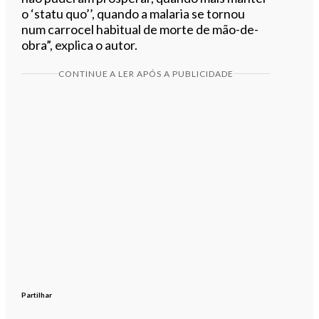
o ‘statu quo’’, quando a malaria se tornou
num carrocel habitual de morte de mão-de-
obra”, explica o autor.
CONTINUE A LER APÓS A PUBLICIDADE
Partilhar