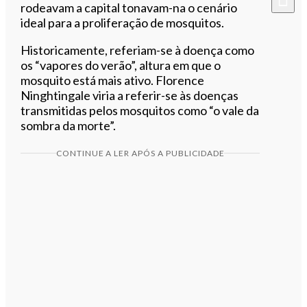
rodeavam a capital tonavam-na o cenário
ideal para a proliferação de mosquitos.
Historicamente, referiam-se à doença como
os “vapores do verão”, altura em que o
mosquito está mais ativo. Florence
Ninghtingale viria a referir-se às doenças
transmitidas pelos mosquitos como “o vale da
sombra da morte”.
CONTINUE A LER APÓS A PUBLICIDADE