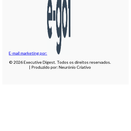
E-mail marketing por:
© 2026 Executive Digest. Todos os direitos reservados.
| Produzido por: Neurónio Criativo