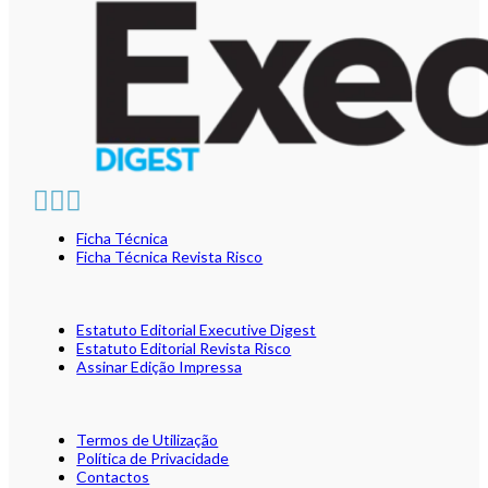
Ficha Técnica
Ficha Técnica Revista Risco
Estatuto Editorial Executive Digest
Estatuto Editorial Revista Risco
Assinar Edição Impressa
Termos de Utilização
Política de Privacidade
Contactos