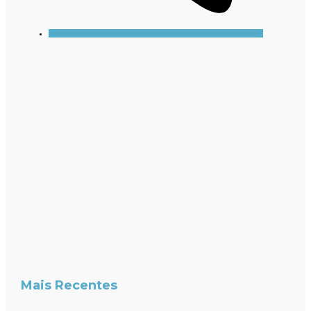
Mais Recentes