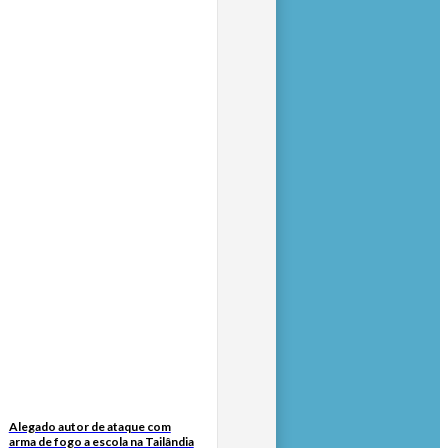
Alegado autor de ataque com
arma de fogo a escola na Tailândia