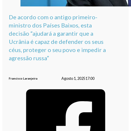
De acordo com o antigo primeiro-
ministro dos Países Baixos, esta
decisão “ajudará a garantir que a
Ucrânia é capaz de defender os seus
céus, proteger o seu povo e impedir a
agressão russa”
Agosto 1, 2025
17:00
Francisco Laranjeira