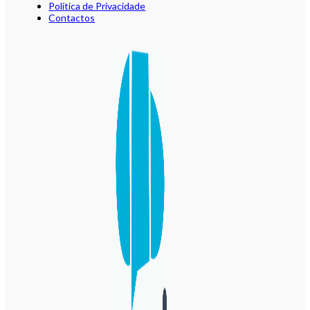
Política de Privacidade
Contactos