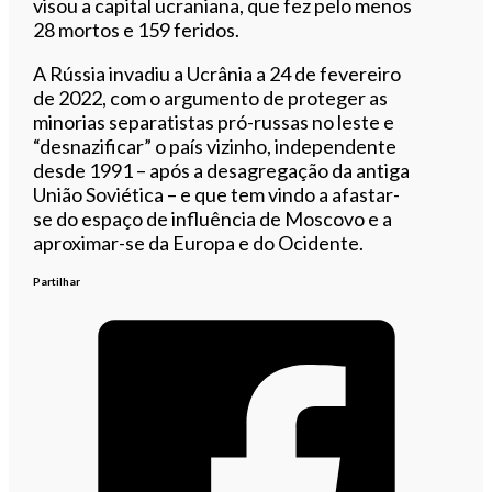
visou a capital ucraniana, que fez pelo menos
28 mortos e 159 feridos.
A Rússia invadiu a Ucrânia a 24 de fevereiro
de 2022, com o argumento de proteger as
minorias separatistas pró-russas no leste e
“desnazificar” o país vizinho, independente
desde 1991 – após a desagregação da antiga
União Soviética – e que tem vindo a afastar-
se do espaço de influência de Moscovo e a
aproximar-se da Europa e do Ocidente.
Partilhar