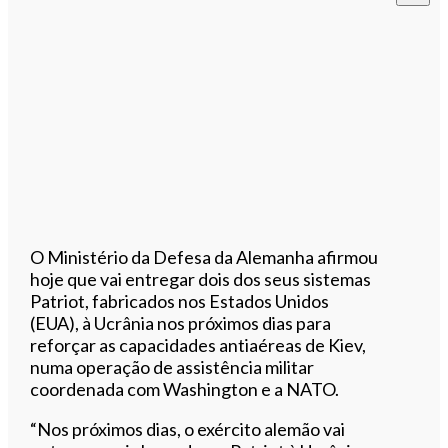
O Ministério da Defesa da Alemanha afirmou
hoje que vai entregar dois dos seus sistemas
Patriot, fabricados nos Estados Unidos
(EUA), à Ucrânia nos próximos dias para
reforçar as capacidades antiaéreas de Kiev,
numa operação de assistência militar
coordenada com Washington e a NATO.
“Nos próximos dias, o exército alemão vai