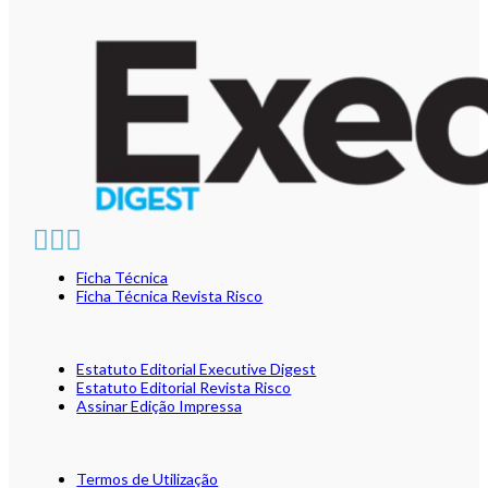
Ficha Técnica
Ficha Técnica Revista Risco
Estatuto Editorial Executive Digest
Estatuto Editorial Revista Risco
Assinar Edição Impressa
Termos de Utilização