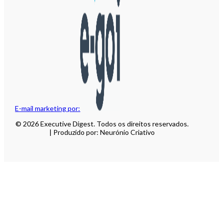
E-mail marketing por:
© 2026 Executive Digest. Todos os direitos reservados.
| Produzido por: Neurónio Criativo