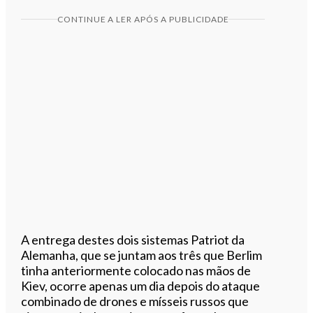
CONTINUE A LER APÓS A PUBLICIDADE
A entrega destes dois sistemas Patriot da
Alemanha, que se juntam aos três que Berlim
tinha anteriormente colocado nas mãos de
Kiev, ocorre apenas um dia depois do ataque
combinado de drones e mísseis russos que