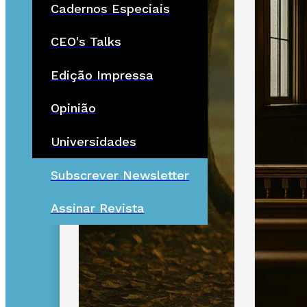
Cadernos Especiais
CEO's Talks
Edição Impressa
Opinião
Universidades
Subscrever Newsletter
Assinar Revista