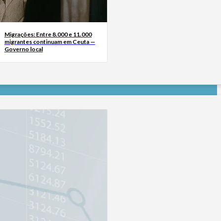
Migrações: Entre 8.000 e 11.000
migrantes continuam em Ceuta —
Governo local