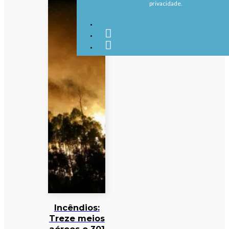
privacidade.
Incêndios:
Treze meios