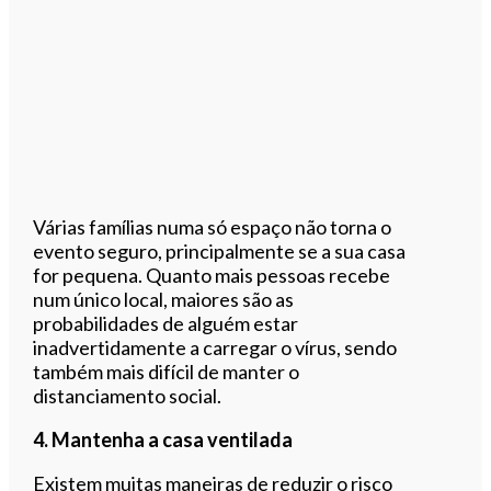
Várias famílias numa só espaço não torna o
evento seguro, principalmente se a sua casa
for pequena. Quanto mais pessoas recebe
num único local, maiores são as
probabilidades de alguém estar
inadvertidamente a carregar o vírus, sendo
também mais difícil de manter o
distanciamento social.
4. Mantenha a casa ventilada
Existem muitas maneiras de reduzir o risco