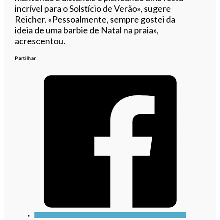
incrível para o Solstício de Verão», sugere
Reicher. «Pessoalmente, sempre gostei da
ideia de uma barbie de Natal na praia»,
acrescentou.
Partilhar