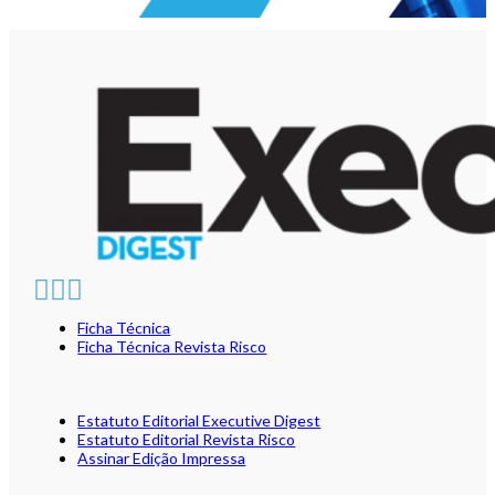
Ficha Técnica
Ficha Técnica Revista Risco
Estatuto Editorial Executive Digest
Estatuto Editorial Revista Risco
Assinar Edição Impressa