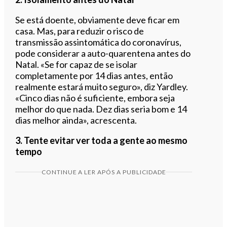
Se está doente, obviamente deve ficar em
casa. Mas, para reduzir o risco de
transmissão assintomática do coronavírus,
pode considerar a auto-quarentena antes do
Natal. «Se for capaz de se isolar
completamente por 14 dias antes, então
realmente estará muito seguro», diz Yardley.
«Cinco dias não é suficiente, embora seja
melhor do que nada. Dez dias seria bom e 14
dias melhor ainda», acrescenta.
3. Tente evitar ver toda a gente ao mesmo
tempo
CONTINUE A LER APÓS A PUBLICIDADE