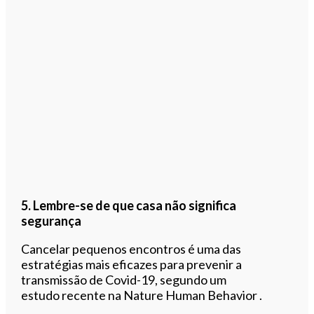
5. Lembre-se de que casa não significa
segurança
Cancelar pequenos encontros é uma das
estratégias mais eficazes para prevenir a
transmissão de Covid-19, segundo um
estudo recente na Nature Human Behavior .