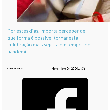
Por estes dias, importa perceber de
que forma é possível tornar esta
celebração mais segura em tempos de
pandemia.
Novembro 26, 2020
14:36
Simone Silva