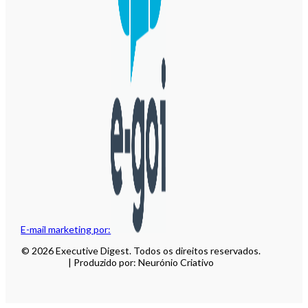
E-mail marketing por:
© 2026 Executive Digest. Todos os direitos reservados.
| Produzido por: Neurónio Criativo