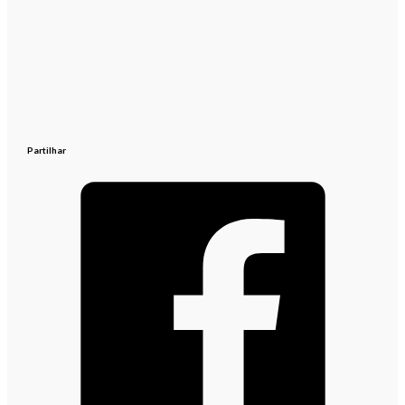
Partilhar