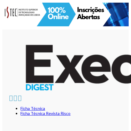
Ficha Técnica
Ficha Técnica Revista Risco