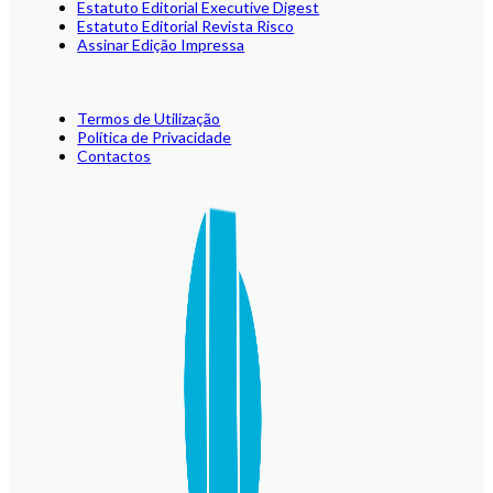
Estatuto Editorial Executive Digest
Estatuto Editorial Revista Risco
Assinar Edição Impressa
Termos de Utilização
Política de Privacidade
Contactos