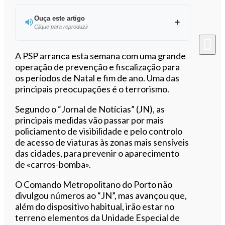
Ouça este artigo
Clique para reproduzir
Ouvir este artigo
A PSP arranca esta semana com uma grande
operação de prevenção e fiscalização para
os períodos de Natal e fim de ano. Uma das
principais preocupações é o terrorismo.
Segundo o “Jornal de Notícias” (JN), as
principais medidas vão passar por mais
policiamento de visibilidade e pelo controlo
de acesso de viaturas às zonas mais sensíveis
das cidades, para prevenir o aparecimento
de «carros-bomba».
O Comando Metropolitano do Porto não
divulgou números ao “JN”, mas avançou que,
além do dispositivo habitual, irão estar no
terreno elementos da Unidade Especial de