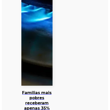
Famílias mais
pobres
receberam
apenas 35%