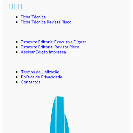
Ficha Técnica
Ficha Técnica Revista Risco
Estatuto Editorial Executive Digest
Estatuto Editorial Revista Risco
Assinar Edição Impressa
Termos de Utilização
Política de Privacidade
Contactos