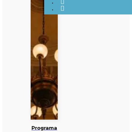
Programa