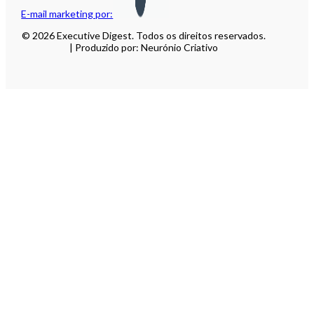
E-mail marketing por:
© 2026 Executive Digest. Todos os direitos reservados.
| Produzido por: Neurónio Criativo