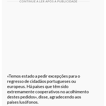
CONTINUE A LER APÓS A PUBLICIDADE
«Temos estado a pedir excepções para o
regresso de cidadãos portugueses ou
europeus. Há países que têm sido
extremamente cooperativos no acolhimento
destes pedidos», disse, agradecendo aos
países lusófonos.