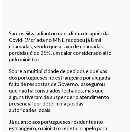
Santos Silva adiantou que a linha de apoio da
Covid-19 criada no MNE recebeu já 8 mil
chamadas, sendo que a taxa de chamadas
perdidas é de 25%, um calor considerado alto
pelo ministro.
Sobre a multiplicidade de pedidos e queixas
dos portugueses no estrangeiro por alegada
falta de respostas de Governo, assegurou
que não há consulados fechados, mas que
alguns tiveram de suspender o atendimento
presencial por determinação das
autoridades locais.
Já quanto aos portugueses residentes no
estrangeiro, o ministro repetiu o apelo para