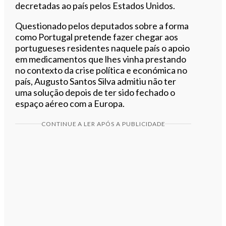
decretadas ao país pelos Estados Unidos.
Questionado pelos deputados sobre a forma
como Portugal pretende fazer chegar aos
portugueses residentes naquele país o apoio
em medicamentos que lhes vinha prestando
no contexto da crise política e económica no
país, Augusto Santos Silva admitiu não ter
uma solução depois de ter sido fechado o
espaço aéreo com a Europa.
CONTINUE A LER APÓS A PUBLICIDADE