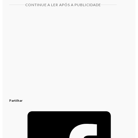
CONTINUE A LER APÓS A PUBLICIDADE
Partilhar