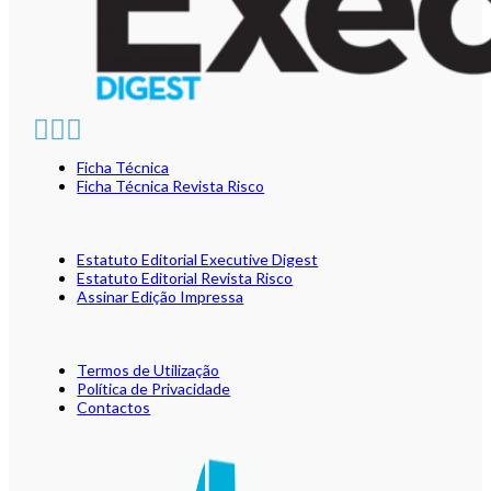
Ficha Técnica
Ficha Técnica Revista Risco
Estatuto Editorial Executive Digest
Estatuto Editorial Revista Risco
Assinar Edição Impressa
Termos de Utilização
Política de Privacidade
Contactos