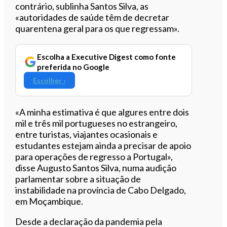
contrário, sublinha Santos Silva, as
«autoridades de saúde têm de decretar
quarentena geral para os que regressam».
Escolha a Executive Digest como fonte
preferida no Google
Escolher ›
«A minha estimativa é que algures entre dois
mil e três mil portugueses no estrangeiro,
entre turistas, viajantes ocasionais e
estudantes estejam ainda a precisar de apoio
para operações de regresso a Portugal»,
disse Augusto Santos Silva, numa audição
parlamentar sobre a situação de
instabilidade na província de Cabo Delgado,
em Moçambique.
Desde a declaração da pandemia pela