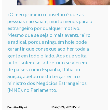
«O meu primeiro conselho é que as
pessoas não saiam, muito menos para o
estrangeiro por qualquer motivo.
Mesmo que se seja o mais aventureiro
e radical, porque ninguém hoje pode
garantir que consegue acolher toda a
gente em todo o lado. Aos que volta,
auto-isolem-se sobretudo se vierem
de países como Espanha, Itália ou
Suíça», apelou nesta terça-feira o
ministro dos Negócios Estrangeiros
(MNE), no Parlamento.
Março 24, 2020
15:06
Executive Digest