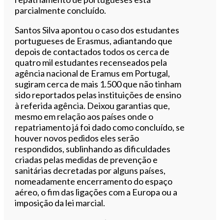
parcialmente concluído.
Santos Silva apontou o caso dos estudantes
portugueses de Erasmus, adiantando que
depois de contactados todos os cerca de
quatro mil estudantes recenseados pela
agência nacional de Eramus em Portugal,
sugiram cerca de mais 1.500 que não tinham
sido reportados pelas instituições de ensino
à referida agência. Deixou garantias que,
mesmo em relação aos países onde o
repatriamento já foi dado como concluído, se
houver novos pedidos eles serão
respondidos, sublinhando as dificuldades
criadas pelas medidas de prevenção e
sanitárias decretadas por alguns países,
nomeadamente encerramento do espaço
aéreo, o fim das ligações com a Europa ou a
imposição da lei marcial.