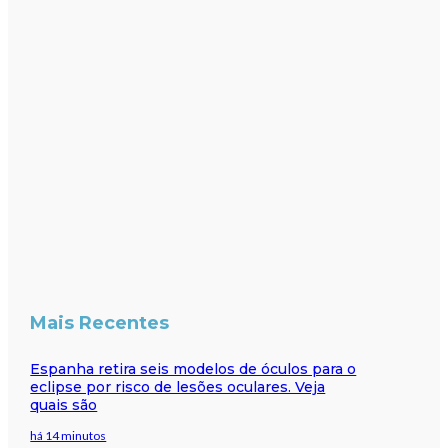
Mais Recentes
Espanha retira seis modelos de óculos para o
eclipse por risco de lesões oculares. Veja
quais são
há 14 minutos