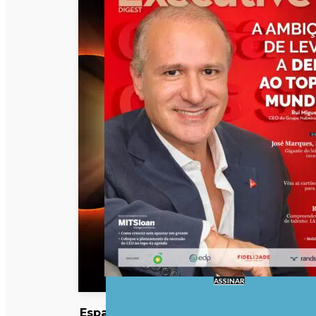
ASSINAR
Espanha