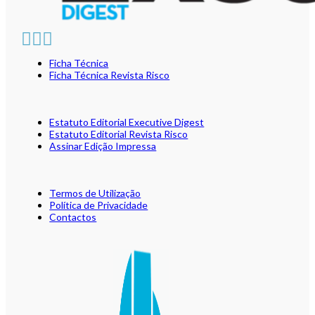
Ficha Técnica
Ficha Técnica Revista Risco
Estatuto Editorial Executive Digest
Estatuto Editorial Revista Risco
Assinar Edição Impressa
Termos de Utilização
Política de Privacidade
Contactos