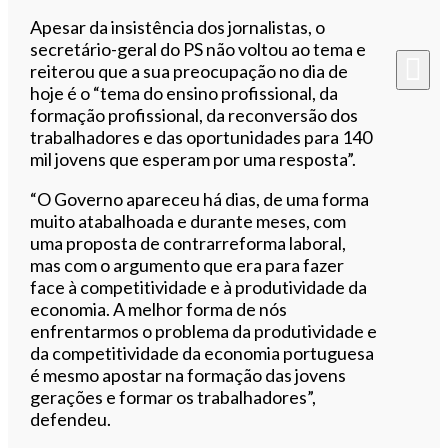
Apesar da insistência dos jornalistas, o
secretário-geral do PS não voltou ao tema e
reiterou que a sua preocupação no dia de
hoje é o “tema do ensino profissional, da
formação profissional, da reconversão dos
trabalhadores e das oportunidades para 140
mil jovens que esperam por uma resposta”.
“O Governo apareceu há dias, de uma forma
muito atabalhoada e durante meses, com
uma proposta de contrarreforma laboral,
mas com o argumento que era para fazer
face à competitividade e à produtividade da
economia. A melhor forma de nós
enfrentarmos o problema da produtividade e
da competitividade da economia portuguesa
é mesmo apostar na formação das jovens
gerações e formar os trabalhadores”,
defendeu.