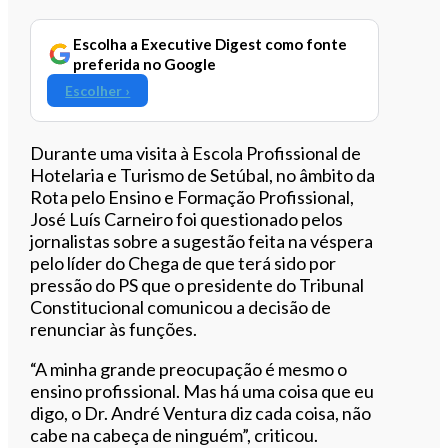
Escolha a Executive Digest como fonte
preferida no Google
Escolher ›
Durante uma visita à Escola Profissional de
Hotelaria e Turismo de Setúbal, no âmbito da
Rota pelo Ensino e Formação Profissional,
José Luís Carneiro foi questionado pelos
jornalistas sobre a sugestão feita na véspera
pelo líder do Chega de que terá sido por
pressão do PS que o presidente do Tribunal
Constitucional comunicou a decisão de
renunciar às funções.
“A minha grande preocupação é mesmo o
ensino profissional. Mas há uma coisa que eu
digo, o Dr. André Ventura diz cada coisa, não
cabe na cabeça de ninguém”, criticou.