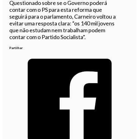
Questionado sobre se o Governo poderá
contar com o PS para esta reforma que
seguirá para o parlamento, Carneiro voltou a
evitar uma resposta clara: “os 140 mil jovens
que não estudam nem trabalham podem
contar com o Partido Socialista”.
Partilhar