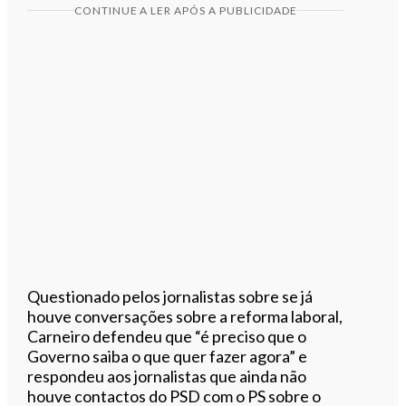
CONTINUE A LER APÓS A PUBLICIDADE
Questionado pelos jornalistas sobre se já
houve conversações sobre a reforma laboral,
Carneiro defendeu que “é preciso que o
Governo saiba o que quer fazer agora” e
respondeu aos jornalistas que ainda não
houve contactos do PSD com o PS sobre o