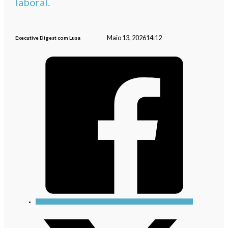
laboral.
Maio 13, 2026
14:12
Executive Digest com Lusa