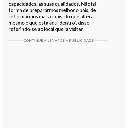
capacidades, as suas qualidades. Não há
forma de prepararmos melhor o país, de
reformarmos mais o país, do que alterar
mesmo o que está aqui dentro”, disse,
referindo-se ao local que ia visitar.
CONTINUE A LER APÓS A PUBLICIDADE