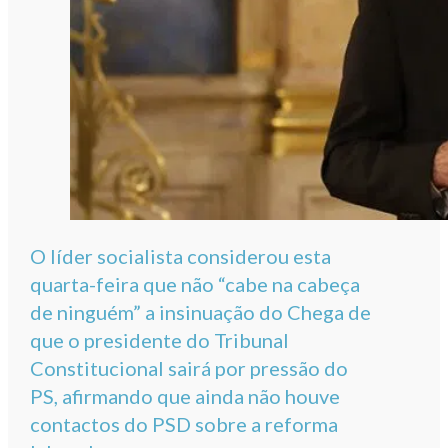
O líder socialista considerou esta
quarta-feira que não “cabe na cabeça
de ninguém” a insinuação do Chega de
que o presidente do Tribunal
Constitucional sairá por pressão do
PS, afirmando que ainda não houve
contactos do PSD sobre a reforma