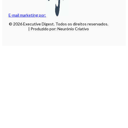
E-mail marketing por:
© 2026 Executive Digest. Todos os direitos reservados.
| Produzido por: Neurónio Criativo