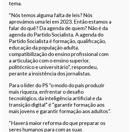
tema.
“Nós temos alguma falta de leis? Nós
aprovámos uma lei em 2023. Então estamos a
falar do quê? Da agenda de quem? Não é da
agenda do Partido Socialista. A agenda do
Partido Socialista é formação, qualificação,
educação da população adulta,
compatibilização do ensino profissional com
a articulação com o ensino superior,
politécnico e universitário”, respondeu,
perante a insistência dos jornalistas.
Para o líder do PS “o modo do país produzir
mais riqueza, enfrentar o desafio
tecnológico, da inteligência artificial e da
transição digital” é “garantir formação aos
mais jovens e garantir formação aos adultos”.
“Haverá maior reforma do que preparar os
seres humanos para com as suas