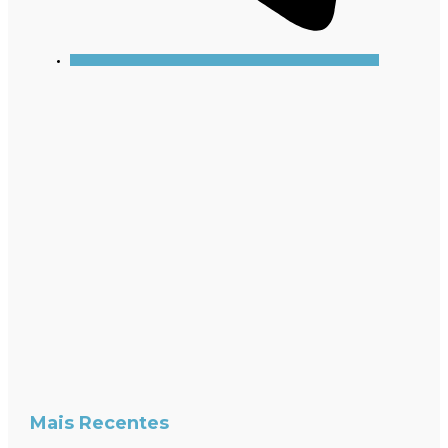
Mais Recentes