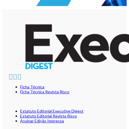
Ficha Técnica
Ficha Técnica Revista Risco
Estatuto Editorial Executive Digest
Estatuto Editorial Revista Risco
Assinar Edição Impressa