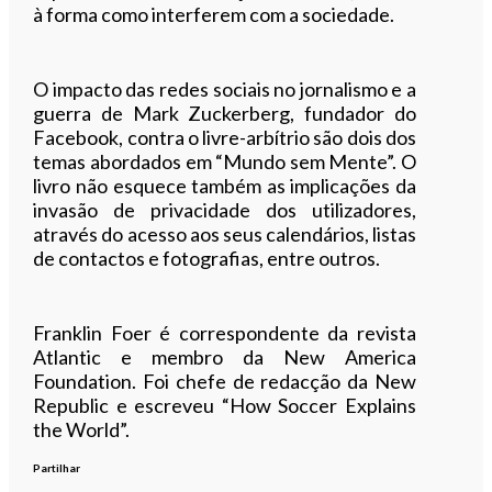
à forma como interferem com a sociedade.
O impacto das redes sociais no jornalismo e a
guerra de Mark Zuckerberg, fundador do
Facebook, contra o livre-arbítrio são dois dos
temas abordados em “Mundo sem Mente”. O
livro não esquece também as implicações da
invasão de privacidade dos utilizadores,
através do acesso aos seus calendários, listas
de contactos e fotografias, entre outros.
Franklin Foer é correspondente da revista
Atlantic e membro da New America
Foundation. Foi chefe de redacção da New
Republic e escreveu “How Soccer Explains
the World”.
Partilhar