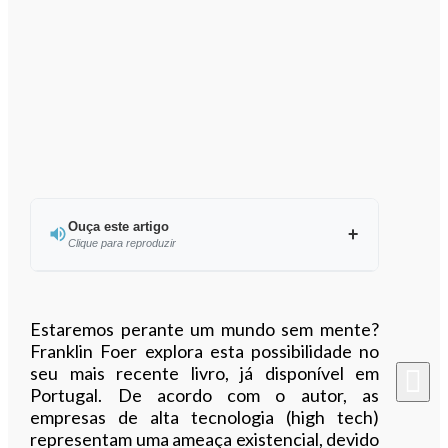
Ouça este artigo
Clique para reproduzir
Ouvir este artigo
Estaremos perante um mundo sem mente?
Franklin Foer explora esta possibilidade no
seu mais recente livro, já disponível em
Portugal. De acordo com o autor, as
empresas de alta tecnologia (high tech)
representam uma ameaça existencial, devido