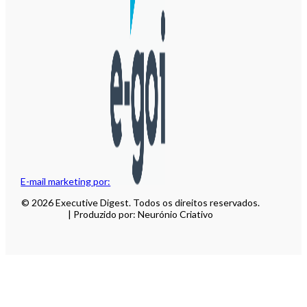
E-mail marketing por:
© 2026 Executive Digest. Todos os direitos reservados.
| Produzido por: Neurónio Criativo