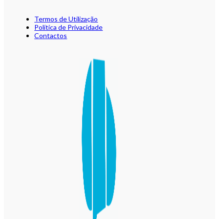
Termos de Utilização
Política de Privacidade
Contactos