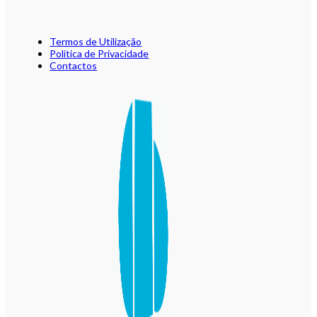
Termos de Utilização
Política de Privacidade
Contactos