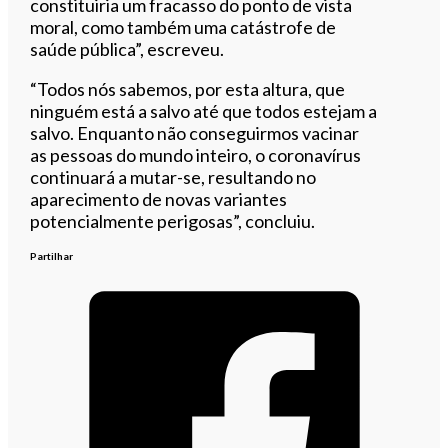
constituiria um fracasso do ponto de vista
moral, como também uma catástrofe de
saúde pública”, escreveu.
“Todos nós sabemos, por esta altura, que
ninguém está a salvo até que todos estejam a
salvo. Enquanto não conseguirmos vacinar
as pessoas do mundo inteiro, o coronavírus
continuará a mutar-se, resultando no
aparecimento de novas variantes
potencialmente perigosas”, concluiu.
Partilhar