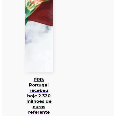
PRR:
Portugal
recebeu
hoje 2.320
milhões de
euros
referente