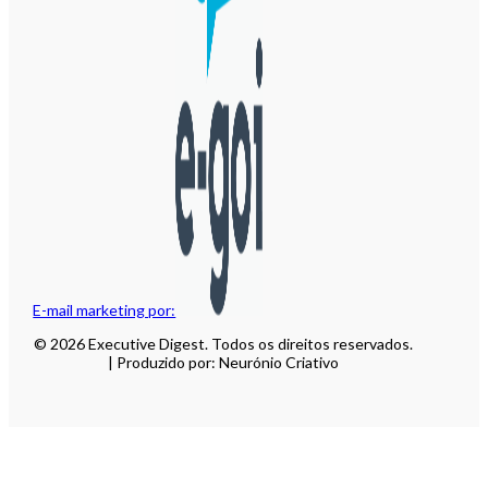
E-mail marketing por:
© 2026 Executive Digest. Todos os direitos reservados.
| Produzido por: Neurónio Criativo