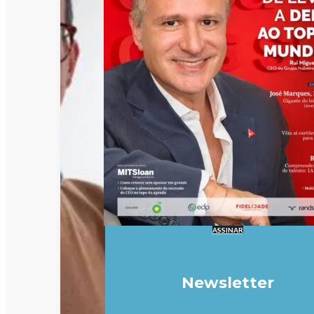
ASSINAR
Newsletter