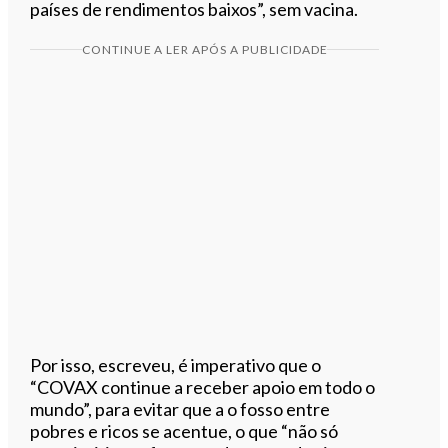
países de rendimentos baixos”, sem vacina.
CONTINUE A LER APÓS A PUBLICIDADE
Por isso, escreveu, é imperativo que o
“COVAX continue a receber apoio em todo o
mundo”, para evitar que a o fosso entre
pobres e ricos se acentue, o que “não só