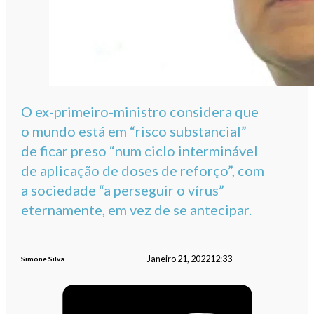
O ex-primeiro-ministro considera que
o mundo está em “risco substancial”
de ficar preso “num ciclo interminável
de aplicação de doses de reforço”, com
a sociedade “a perseguir o vírus”
eternamente, em vez de se antecipar.
Janeiro 21, 2022
12:33
Simone Silva