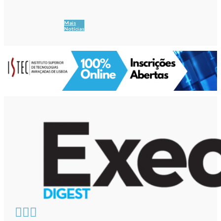
Mais
Notícias