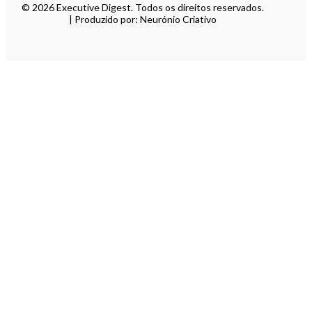
© 2026 Executive Digest. Todos os direitos reservados.
| Produzido por: Neurónio Criativo