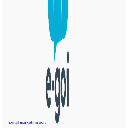
E-mail marketing por: