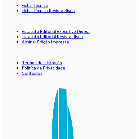
Ficha Técnica
Ficha Técnica Revista Risco
Estatuto Editorial Executive Digest
Estatuto Editorial Revista Risco
Assinar Edição Impressa
Termos de Utilização
Política de Privacidade
Contactos