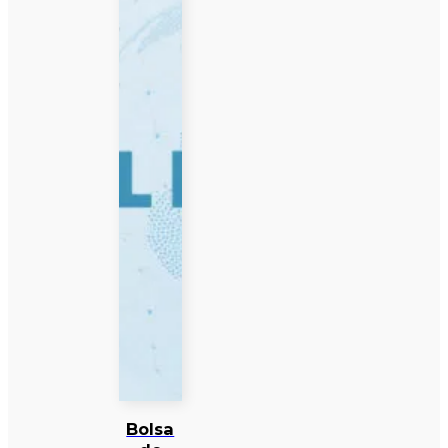
Bolsa