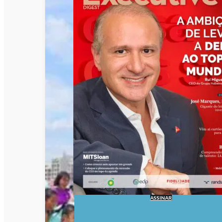
ASSINAR