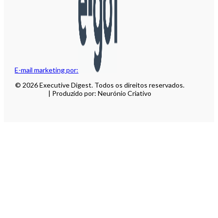
E-mail marketing por:
© 2026 Executive Digest. Todos os direitos reservados.
| Produzido por: Neurónio Criativo