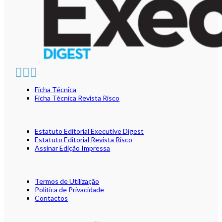
Ficha Técnica
Ficha Técnica Revista Risco
Estatuto Editorial Executive Digest
Estatuto Editorial Revista Risco
Assinar Edição Impressa
Termos de Utilização
Política de Privacidade
Contactos