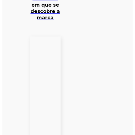
em que se
descobre a
marca