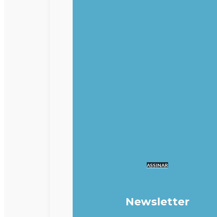
ASSINAR
Newsletter