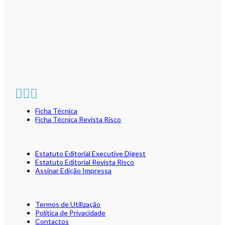
Ficha Técnica
Ficha Técnica Revista Risco
Estatuto Editorial Executive Digest
Estatuto Editorial Revista Risco
Assinar Edição Impressa
Termos de Utilização
Política de Privacidade
Contactos