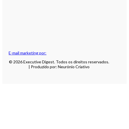
E-mail marketing por:
© 2026 Executive Digest. Todos os direitos reservados.
| Produzido por: Neurónio Criativo