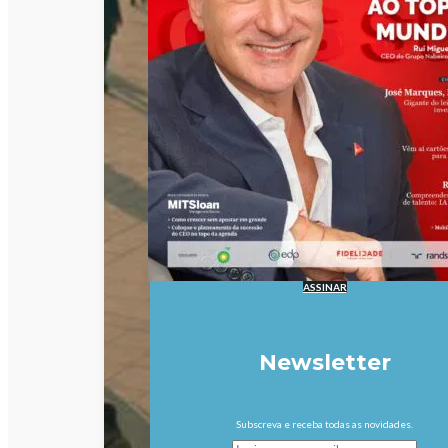
ASSINAR
Newsletter
Subscreva e receba todas as novidades.