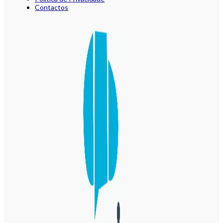
Contactos