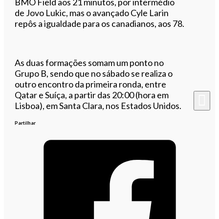
BMO Field aos 21 minutos, por intermédio
de Jovo Lukic, mas o avançado Cyle Larin
repôs a igualdade para os canadianos, aos 78.
As duas formações somam um ponto no
Grupo B, sendo que no sábado se realiza o
outro encontro da primeira ronda, entre
Qatar e Suíça, a partir das 20:00 (hora em
Lisboa), em Santa Clara, nos Estados Unidos.
Partilhar