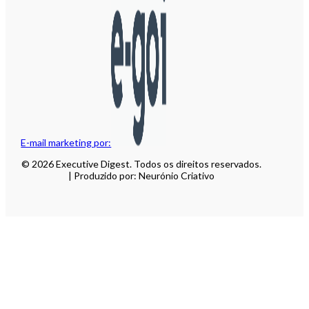
E-mail marketing por:
© 2026 Executive Digest. Todos os direitos reservados.
| Produzido por: Neurónio Criativo