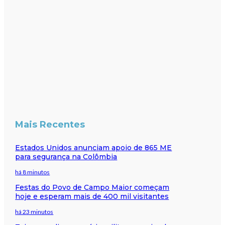
Mais Recentes
Estados Unidos anunciam apoio de 865 ME
para segurança na Colômbia
há 8 minutos
Festas do Povo de Campo Maior começam
hoje e esperam mais de 400 mil visitantes
há 23 minutos