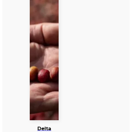
Delta