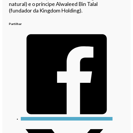
natural) e o príncipe Alwaleed Bin Talal
(fundador da Kingdom Holding).
Partilhar