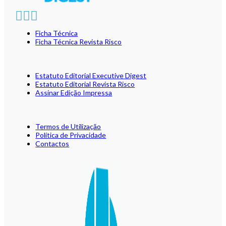
Ficha Técnica
Ficha Técnica Revista Risco
Estatuto Editorial Executive Digest
Estatuto Editorial Revista Risco
Assinar Edição Impressa
Termos de Utilização
Política de Privacidade
Contactos