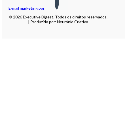
E-mail marketing por:
© 2026 Executive Digest. Todos os direitos reservados.
| Produzido por: Neurónio Criativo