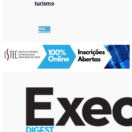
turismo
Mais
Notícias