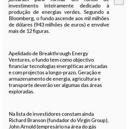
investimento inteiramente dedicado à
produção de energias verdes. Segundo a
Bloomberg, o fundo ascende aos mil milhões
de dólares (943 milhões de euros) e envolve
mais de 12 figuras.
Apelidado de Breakthrough Energy
Ventures, o fundo tem como objectivo
financiar tecnologias energéticas arriscadas
e com projectos a longo-prazo. Geração e
armazenamento de energia, agricultura e
transporte deverão ser algumas das áreas
exploradas.
Na lista de investidores constam ainda
Richard Branson (fundador do Virgin Group),
John Arnold (empresário na área do gás