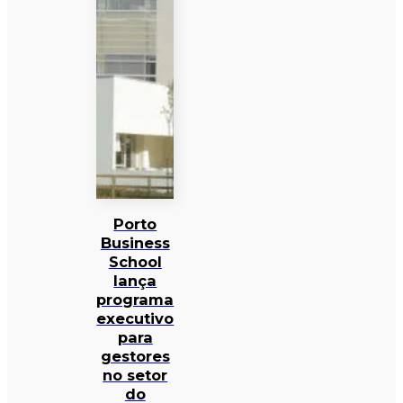
Porto
Business
School
lança
programa
executivo
para
gestores
no setor
do