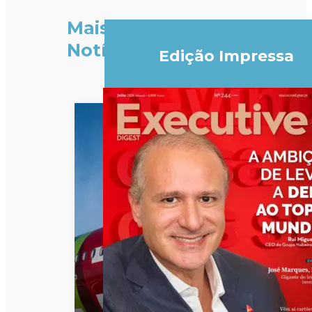
Mais
Notícias
Edição Impressa