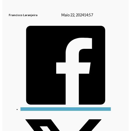
Maio 22, 2024
14:57
Francisco Laranjeira