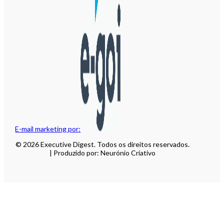
E-mail marketing por:
© 2026 Executive Digest. Todos os direitos reservados.
| Produzido por: Neurónio Criativo