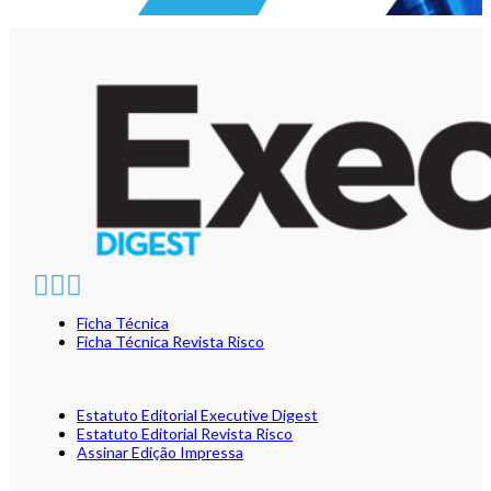
Ficha Técnica
Ficha Técnica Revista Risco
Estatuto Editorial Executive Digest
Estatuto Editorial Revista Risco
Assinar Edição Impressa