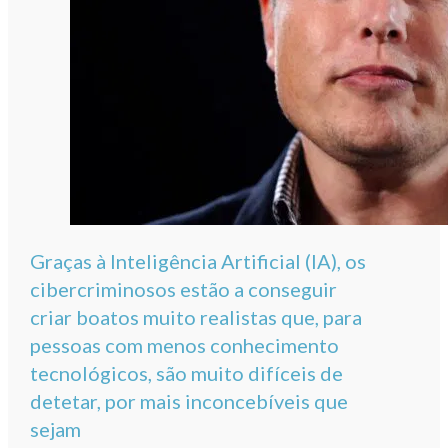
Graças à Inteligência Artificial (IA), os
cibercriminosos estão a conseguir
criar boatos muito realistas que, para
pessoas com menos conhecimento
tecnológicos, são muito difíceis de
detetar, por mais inconcebíveis que
sejam