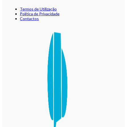
Termos de Utilização
Política de Privacidade
Contactos