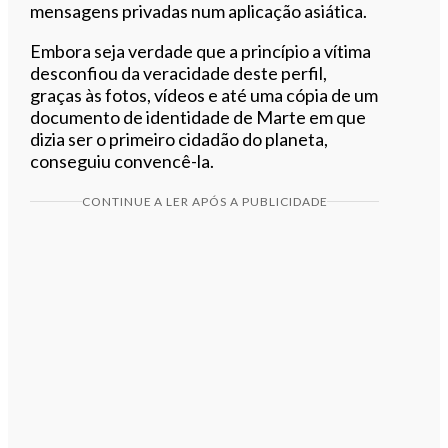
mensagens privadas num aplicação asiática.
Embora seja verdade que a princípio a vítima
desconfiou da veracidade deste perfil,
graças às fotos, vídeos e até uma cópia de um
documento de identidade de Marte em que
dizia ser o primeiro cidadão do planeta,
conseguiu convencê-la.
CONTINUE A LER APÓS A PUBLICIDADE