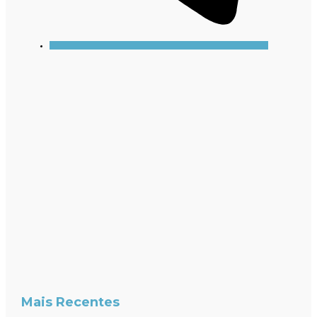
Mais Recentes