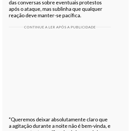
das conversas sobre eventuais protestos
após o ataque, mas sublinha que qualquer
reação deve manter-se pacífica.
CONTINUE A LER APÓS A PUBLICIDADE
“Queremos deixar absolutamente claro que
a agitação durante a noite não é bem-vinda, e