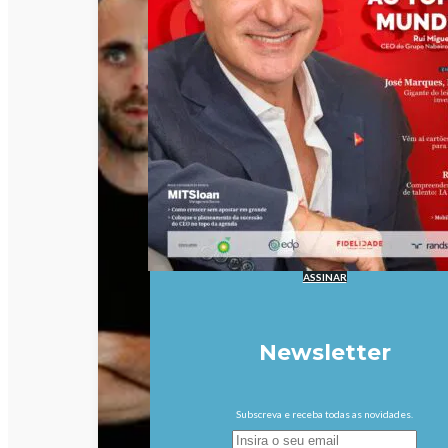
ASSINAR
Newsletter
Subscreva e receba todas as novidades.