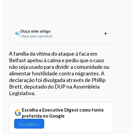
Ouça este artigo
Clique para reproduzir
Ouvir este artigo
A família da vítima do ataque à faca em
Belfast apelou à calma e pediu que o caso
não seja usado para dividir a comunidade ou
alimentar hostilidade contra migrantes. A
declaração foi divulgada através de Phillip
Brett, deputado do DUP na Assembleia
Legislativa.
Escolha a Executive Digest como fonte
preferida no Google
Escolher ›