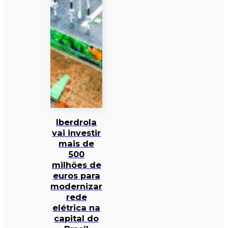
Iberdrola
vai investir
mais de
500
milhões de
euros para
modernizar
rede
elétrica na
capital do