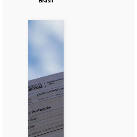
Brasil