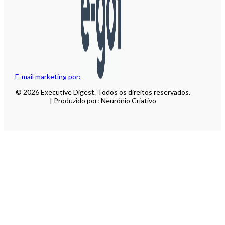
E-mail marketing por:
© 2026 Executive Digest. Todos os direitos reservados.
| Produzido por: Neurónio Criativo