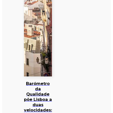
Barómetro
da
Qualidade
põe Lisboa a
duas
velocidades: