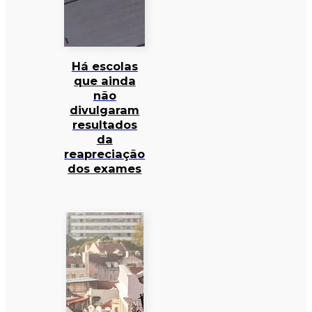
Há escolas
que ainda
não
divulgaram
resultados
da
reapreciação
dos exames