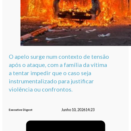
O apelo surge num contexto de tensão
após o ataque, com a família da vítima
a tentar impedir que o caso seja
instrumentalizado para justificar
violência ou confrontos.
Junho 10, 2026
14:23
Executive Digest