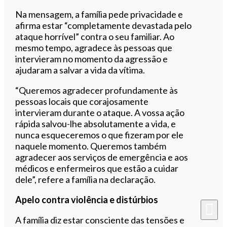
Na mensagem, a família pede privacidade e
afirma estar “completamente devastada pelo
ataque horrível” contra o seu familiar. Ao
mesmo tempo, agradece às pessoas que
intervieram no momento da agressão e
ajudaram a salvar a vida da vítima.
“Queremos agradecer profundamente às
pessoas locais que corajosamente
intervieram durante o ataque. A vossa ação
rápida salvou-lhe absolutamente a vida, e
nunca esqueceremos o que fizeram por ele
naquele momento. Queremos também
agradecer aos serviços de emergência e aos
médicos e enfermeiros que estão a cuidar
dele”, refere a família na declaração.
Apelo contra violência e distúrbios
A família diz estar consciente das tensões e