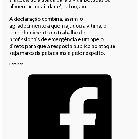
alimentar hostilidade”, reforçam.
A declaração combina, assim, o
agradecimento a quem ajudou a vítima, o
reconhecimento do trabalho dos
profissionais de emergência e um apelo
direto para que a resposta pública ao ataque
seja marcada pela calma e pelo respeito.
Partilhar