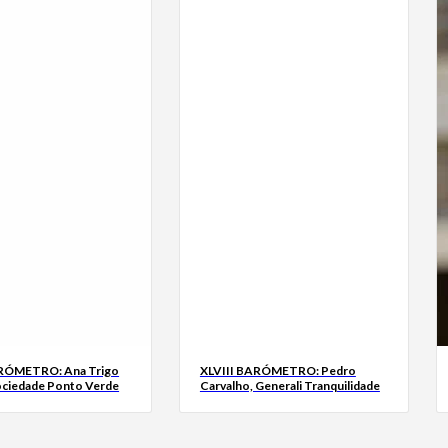
ARÓMETRO: Ana Trigo
XLVIII BARÓMETRO: Pedro
ociedade Ponto Verde
Carvalho, Generali Tranquilidade