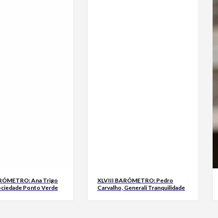
ARÓMETRO: Ana Trigo
XLVIII BARÓMETRO: Pedro
ociedade Ponto Verde
Carvalho, Generali Tranquilidade