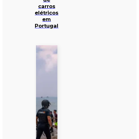
carros
elétricos
em
Portugal