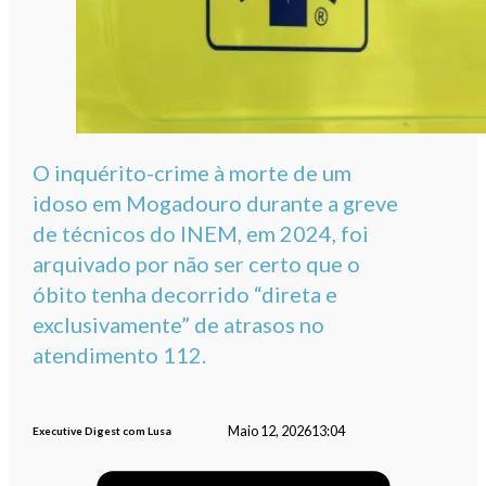
O inquérito-crime à morte de um
idoso em Mogadouro durante a greve
de técnicos do INEM, em 2024, foi
arquivado por não ser certo que o
óbito tenha decorrido “direta e
exclusivamente” de atrasos no
atendimento 112.
Maio 12, 2026
13:04
Executive Digest com Lusa