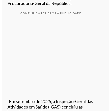
Procuradoria-Geral da República.
CONTINUE A LER APÓS A PUBLICIDADE
Em setembro de 2025, a Inspeção-Geral das
Atividades em Saúde (IGAS) concluiu as