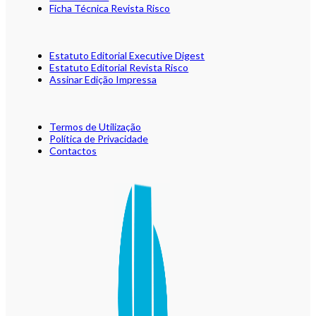
Ficha Técnica Revista Risco
Estatuto Editorial Executive Digest
Estatuto Editorial Revista Risco
Assinar Edição Impressa
Termos de Utilização
Política de Privacidade
Contactos