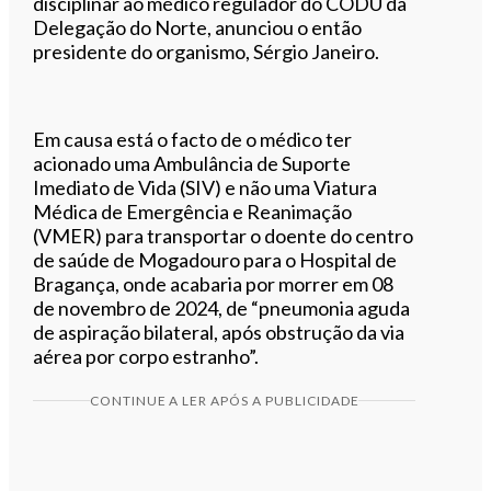
disciplinar ao médico regulador do CODU da
Delegação do Norte, anunciou o então
presidente do organismo, Sérgio Janeiro.
Em causa está o facto de o médico ter
acionado uma Ambulância de Suporte
Imediato de Vida (SIV) e não uma Viatura
Médica de Emergência e Reanimação
(VMER) para transportar o doente do centro
de saúde de Mogadouro para o Hospital de
Bragança, onde acabaria por morrer em 08
de novembro de 2024, de “pneumonia aguda
de aspiração bilateral, após obstrução da via
aérea por corpo estranho”.
CONTINUE A LER APÓS A PUBLICIDADE