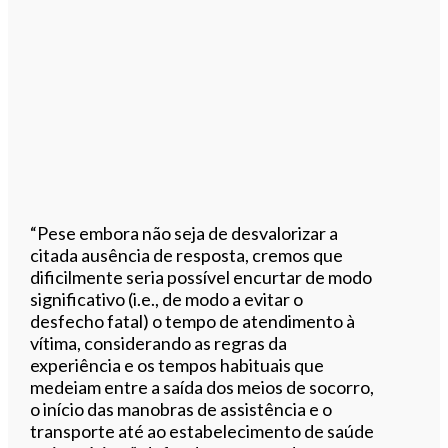
“Pese embora não seja de desvalorizar a
citada ausência de resposta, cremos que
dificilmente seria possível encurtar de modo
significativo (i.e., de modo a evitar o
desfecho fatal) o tempo de atendimento à
vítima, considerando as regras da
experiência e os tempos habituais que
medeiam entre a saída dos meios de socorro,
o início das manobras de assistência e o
transporte até ao estabelecimento de saúde