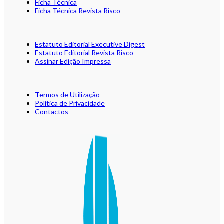
Ficha Técnica
Ficha Técnica Revista Risco
Estatuto Editorial Executive Digest
Estatuto Editorial Revista Risco
Assinar Edição Impressa
Termos de Utilização
Política de Privacidade
Contactos