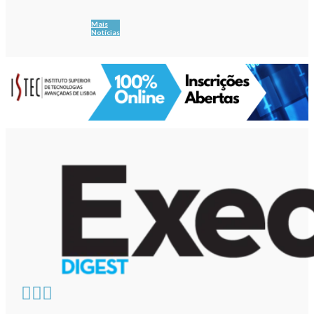
Mais
Notícias