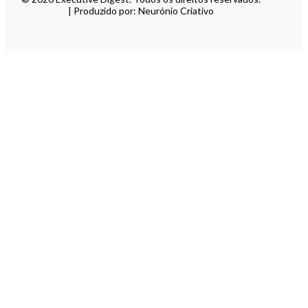
| Produzido por: Neurónio Criativo