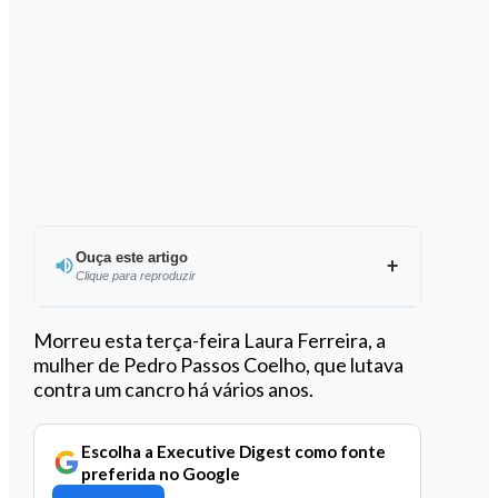
Ouça este artigo
Clique para reproduzir
Ouvir este artigo
Morreu esta terça-feira Laura Ferreira, a
mulher de Pedro Passos Coelho, que lutava
contra um cancro há vários anos.
Escolha a Executive Digest como fonte
preferida no Google