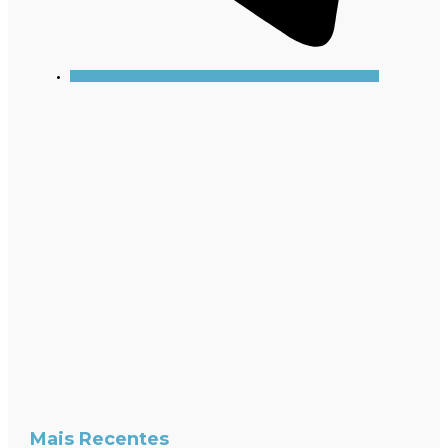
Mais Recentes