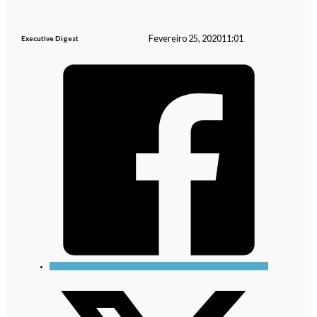
Fevereiro 25, 2020
11:01
Executive Digest