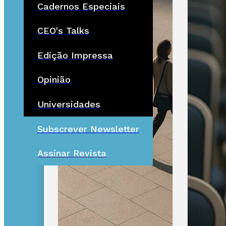
Cadernos Especiais
CEO's Talks
Edição Impressa
Opinião
Universidades
Subscrever Newsletter
Assinar Revista