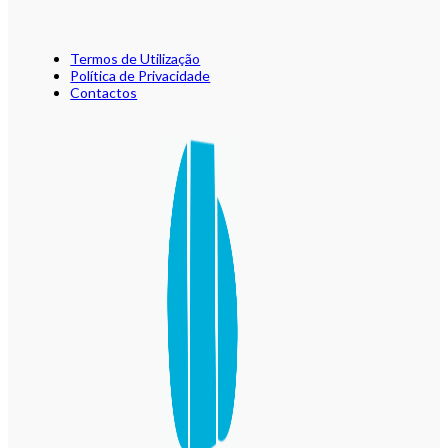
Termos de Utilização
Política de Privacidade
Contactos