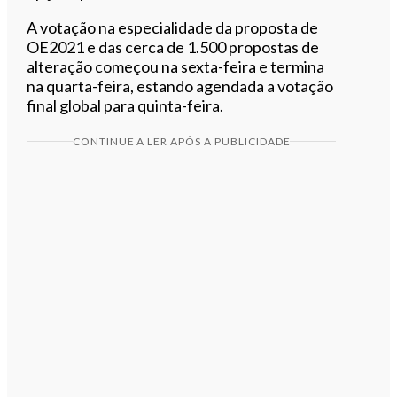
A votação na especialidade da proposta de
OE2021 e das cerca de 1.500 propostas de
alteração começou na sexta-feira e termina
na quarta-feira, estando agendada a votação
final global para quinta-feira.
CONTINUE A LER APÓS A PUBLICIDADE