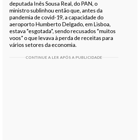
deputada Inês Sousa Real, do PAN, o
ministro sublinhou então que, antes da
pandemia de covid-19, a capacidade do
aeroporto Humberto Delgado, em Lisboa,
estava “esgotada”, sendo recusados “muitos
voos” o que levava à perda de receitas para
vários setores da economia.
CONTINUE A LER APÓS A PUBLICIDADE