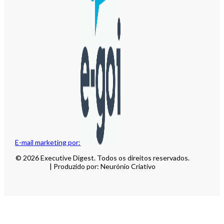
E-mail marketing por:
© 2026 Executive Digest. Todos os direitos reservados.
| Produzido por: Neurónio Criativo