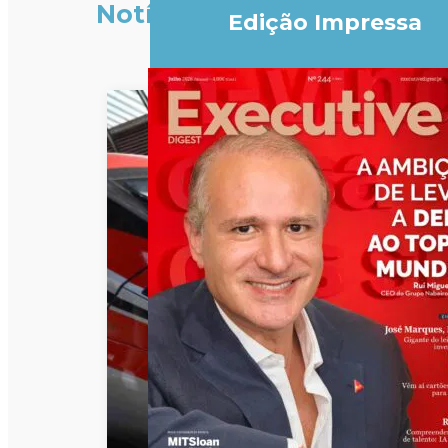
Notícias
Edição Impressa