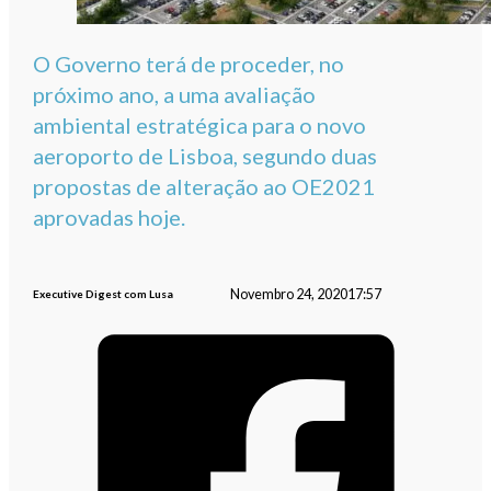
O Governo terá de proceder, no
próximo ano, a uma avaliação
ambiental estratégica para o novo
aeroporto de Lisboa, segundo duas
propostas de alteração ao OE2021
aprovadas hoje.
Novembro 24, 2020
17:57
Executive Digest com Lusa