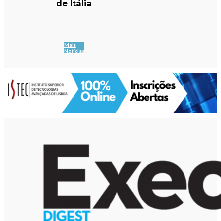
de Itália
Mais
Notícias