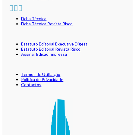
Ficha Técnica
Ficha Técnica Revista Risco
Estatuto Editorial Executive Digest
Estatuto Editorial Revista Risco
Assinar Edição Impressa
Termos de Utilização
Política de Privacidade
Contactos