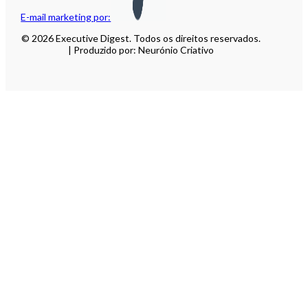
E-mail marketing por:
© 2026 Executive Digest. Todos os direitos reservados.
| Produzido por: Neurónio Criativo