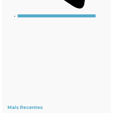
Mais Recentes