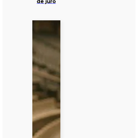
de juro