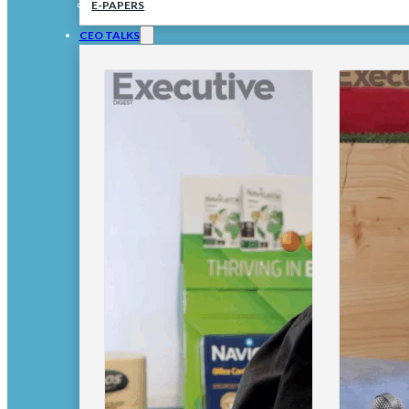
E-PAPERS
CEO TALKS