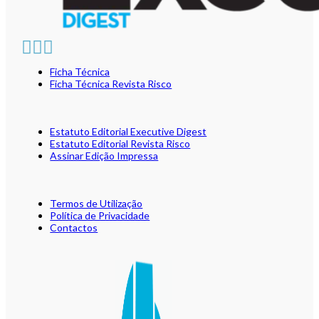
Ficha Técnica
Ficha Técnica Revista Risco
Estatuto Editorial Executive Digest
Estatuto Editorial Revista Risco
Assinar Edição Impressa
Termos de Utilização
Política de Privacidade
Contactos