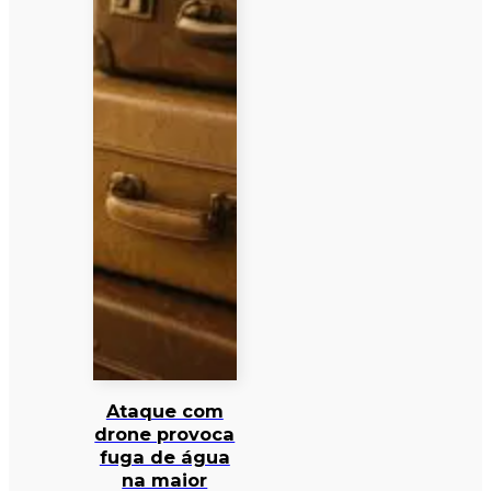
Ataque com
drone provoca
fuga de água
na maior