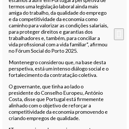
termos uma legislação laboral ainda mais
amiga do trabalho, da qualidade do emprego
e da competitividade da economia como
caminho para valorizar as condições salariais,
para proteger direitos e garantias dos
trabalhadores e, também, para conciliar a
vida profissional com a vida familiar”, afirmou
no Fórum Social do Porto 2025.
Montenegro considerou que, na base desta
perspetiva, está um intenso diálogo social e o
fortalecimento da contratação coletiva.
O governante, que tinha ao lado o
presidente do Conselho Europeu, António
Costa, disse que Portugal está firmemente
alinhado com o objetivo de reforçar a
competitividade da economia promovendo e
criando empregos de qualidade.