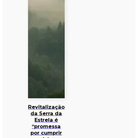
Revitalização
da Serra da
Estrela é
“promessa
por cumprir