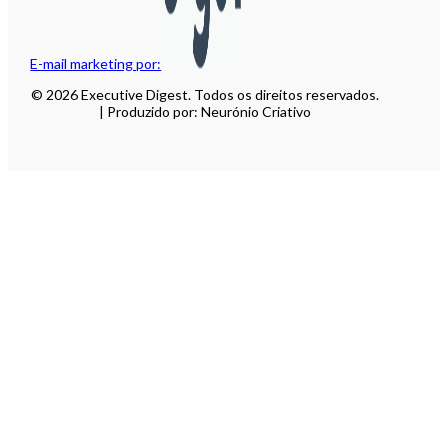
E-mail marketing por:
© 2026 Executive Digest. Todos os direitos reservados.
| Produzido por: Neurónio Criativo