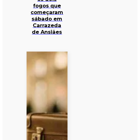
fogos que
começaram
sábado em
Carrazeda
de Ansiães