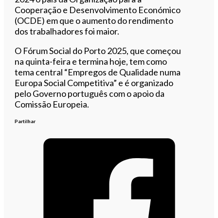
Cooperação e Desenvolvimento Económico
(OCDE) em que o aumento do rendimento
dos trabalhadores foi maior.
O Fórum Social do Porto 2025, que começou
na quinta-feira e termina hoje, tem como
tema central “Empregos de Qualidade numa
Europa Social Competitiva” e é organizado
pelo Governo português com o apoio da
Comissão Europeia.
Partilhar