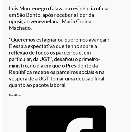
Luís Montenegro falava na residência oficial
em São Bento, após receber a líder da
oposição venezuelana, Maria Corina
Machado.
“Queremos estagnar ou queremos avançar?
É essa a expectativa que tenho sobre a
reflexão de todos os parceiros e, em
particular, da UGT”, desafiou o primeiro-
ministro, no dia em que o Presidente da
República recebe os parceiros sociais e na
véspera de a UGT tomar uma decisão final
quanto ao pacote laboral.
Partilhar