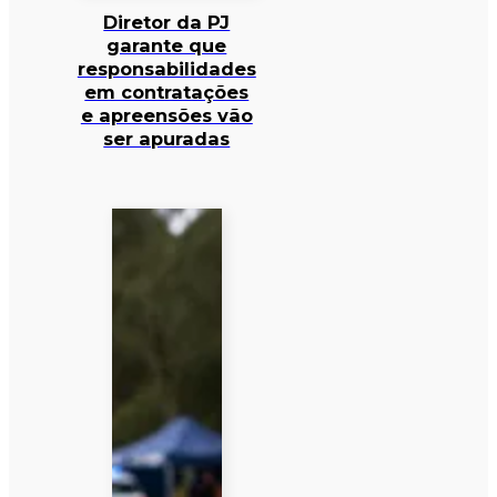
Diretor da PJ
garante que
responsabilidades
em contratações
e apreensões vão
ser apuradas