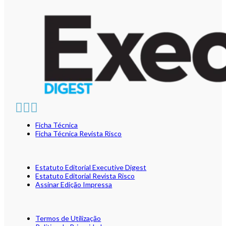
Ficha Técnica
Ficha Técnica Revista Risco
Estatuto Editorial Executive Digest
Estatuto Editorial Revista Risco
Assinar Edição Impressa
Termos de Utilização