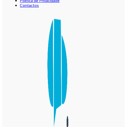
Política de Privacidade
Contactos