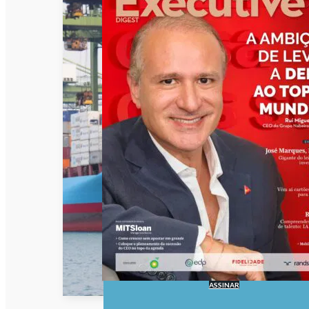
ASSINAR