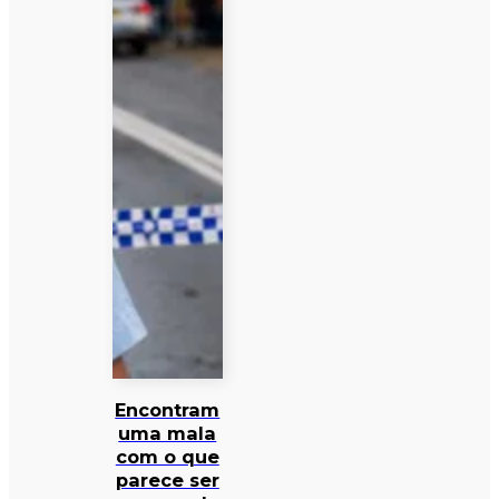
Encontram
uma mala
com o que
parece ser