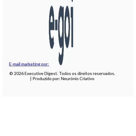
E-mail marketing por:
© 2026 Executive Digest. Todos os direitos reservados.
| Produzido por: Neurónio Criativo