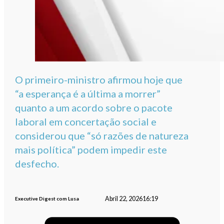
O primeiro-ministro afirmou hoje que
“a esperança é a última a morrer”
quanto a um acordo sobre o pacote
laboral em concertação social e
considerou que “só razões de natureza
mais política” podem impedir este
desfecho.
Abril 22, 2026
16:19
Executive Digest com Lusa