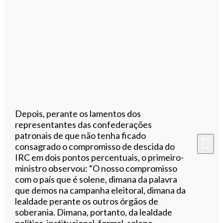
Depois, perante os lamentos dos
representantes das confederações
patronais de que não tenha ficado
consagrado o compromisso de descida do
IRC em dois pontos percentuais, o primeiro-
ministro observou: “O nosso compromisso
com o país que é solene, dimana da palavra
que demos na campanha eleitoral, dimana da
lealdade perante os outros órgãos de
soberania. Dimana, portanto, da lealdade
política, institucional, formal, solene,