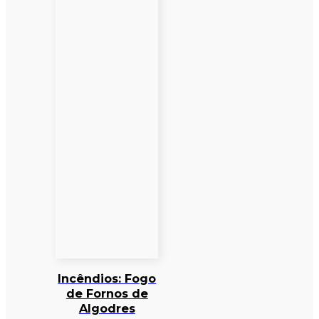
Incêndios: Fogo
de Fornos de
Algodres