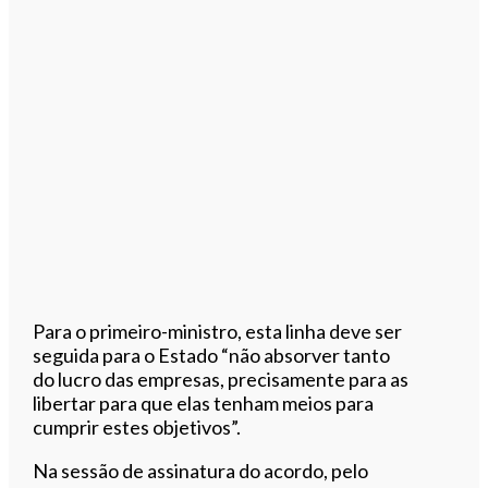
Para o primeiro-ministro, esta linha deve ser
seguida para o Estado “não absorver tanto
do lucro das empresas, precisamente para as
libertar para que elas tenham meios para
cumprir estes objetivos”.
Na sessão de assinatura do acordo, pelo