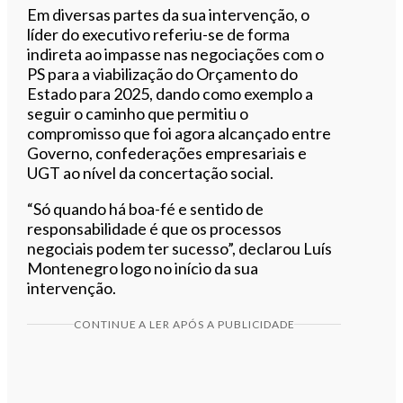
Em diversas partes da sua intervenção, o
líder do executivo referiu-se de forma
indireta ao impasse nas negociações com o
PS para a viabilização do Orçamento do
Estado para 2025, dando como exemplo a
seguir o caminho que permitiu o
compromisso que foi agora alcançado entre
Governo, confederações empresariais e
UGT ao nível da concertação social.
“Só quando há boa-fé e sentido de
responsabilidade é que os processos
negociais podem ter sucesso”, declarou Luís
Montenegro logo no início da sua
intervenção.
CONTINUE A LER APÓS A PUBLICIDADE