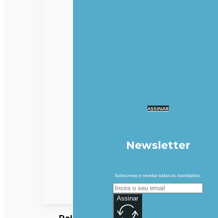
ASSINAR
Newsletter
Subscreva e receba todas as novidades.
Assinar
Polícia