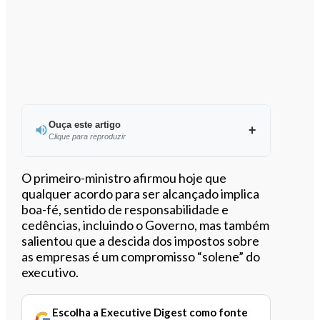
Ouça este artigo
Clique para reproduzir
Ouvir este artigo
O primeiro-ministro afirmou hoje que
qualquer acordo para ser alcançado implica
boa-fé, sentido de responsabilidade e
cedências, incluindo o Governo, mas também
salientou que a descida dos impostos sobre
as empresas é um compromisso “solene” do
executivo.
Escolha a Executive Digest como fonte