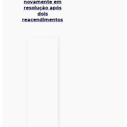
novamente em
resolução após
dois
reacendimentos