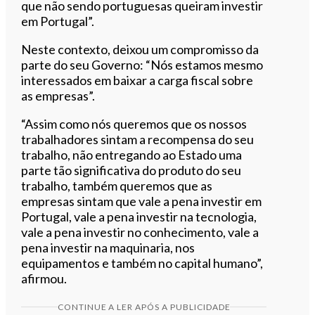
que não sendo portuguesas queiram investir
em Portugal”.
Neste contexto, deixou um compromisso da
parte do seu Governo: “Nós estamos mesmo
interessados em baixar a carga fiscal sobre
as empresas”.
“Assim como nós queremos que os nossos
trabalhadores sintam a recompensa do seu
trabalho, não entregando ao Estado uma
parte tão significativa do produto do seu
trabalho, também queremos que as
empresas sintam que vale a pena investir em
Portugal, vale a pena investir na tecnologia,
vale a pena investir no conhecimento, vale a
pena investir na maquinaria, nos
equipamentos e também no capital humano”,
afirmou.
CONTINUE A LER APÓS A PUBLICIDADE