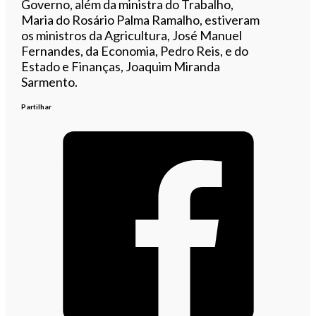
Governo, além da ministra do Trabalho,
Maria do Rosário Palma Ramalho, estiveram
os ministros da Agricultura, José Manuel
Fernandes, da Economia, Pedro Reis, e do
Estado e Finanças, Joaquim Miranda
Sarmento.
Partilhar