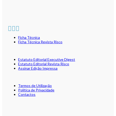
Ficha Técnica
Ficha Técnica Revista Risco
Estatuto Editorial Executive Digest
Estatuto Editorial Revista Risco
Assinar Edição Impressa
Termos de Utilização
Política de Privacidade
Contactos