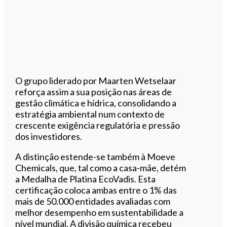
O grupo liderado por Maarten Wetselaar
reforça assim a sua posição nas áreas de
gestão climática e hídrica, consolidando a
estratégia ambiental num contexto de
crescente exigência regulatória e pressão
dos investidores.
A distinção estende-se também à Moeve
Chemicals, que, tal como a casa-mãe, detém
a Medalha de Platina EcoVadis. Esta
certificação coloca ambas entre o 1% das
mais de 50.000 entidades avaliadas com
melhor desempenho em sustentabilidade a
nível mundial. A divisão química recebeu