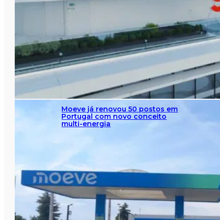
Moeve já renovou 50 postos em
Portugal com novo conceito
multi-energia