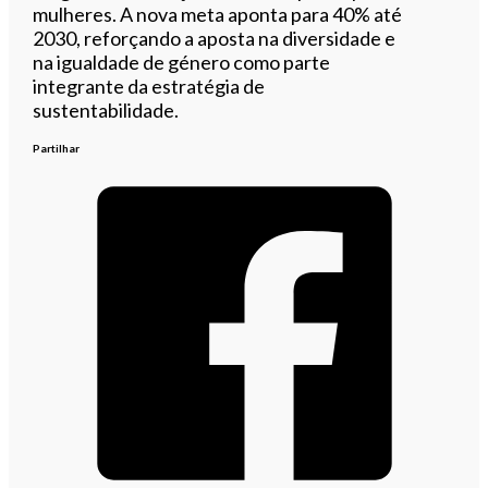
mulheres. A nova meta aponta para 40% até
2030, reforçando a aposta na diversidade e
na igualdade de género como parte
integrante da estratégia de
sustentabilidade.
Partilhar