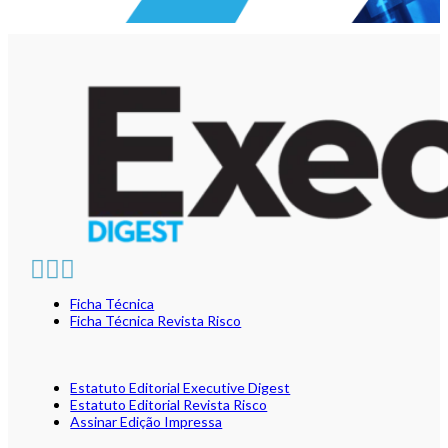
Ficha Técnica
Ficha Técnica Revista Risco
Estatuto Editorial Executive Digest
Estatuto Editorial Revista Risco
Assinar Edição Impressa