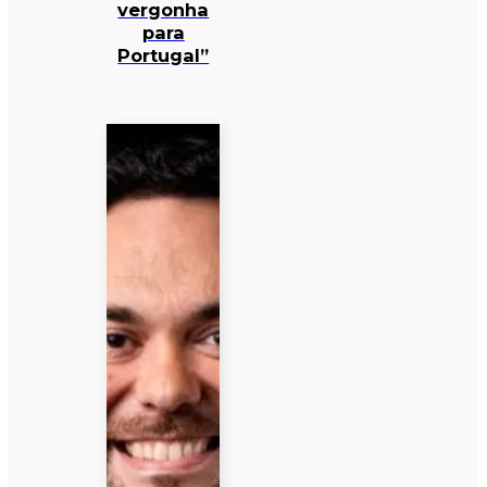
vergonha
para
Portugal”