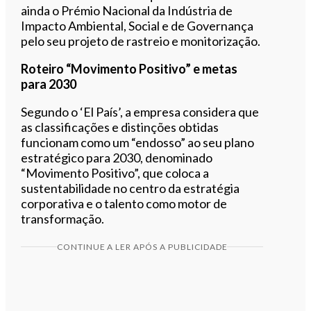
ainda o Prémio Nacional da Indústria de
Impacto Ambiental, Social e de Governança
pelo seu projeto de rastreio e monitorização.
Roteiro “Movimento Positivo” e metas
para 2030
Segundo o ‘El País’, a empresa considera que
as classificações e distinções obtidas
funcionam como um “endosso” ao seu plano
estratégico para 2030, denominado
“Movimento Positivo”, que coloca a
sustentabilidade no centro da estratégia
corporativa e o talento como motor de
transformação.
CONTINUE A LER APÓS A PUBLICIDADE