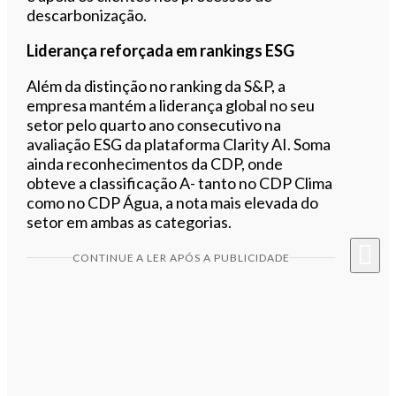
descarbonização.
Liderança reforçada em rankings ESG
Além da distinção no ranking da S&P, a
empresa mantém a liderança global no seu
setor pelo quarto ano consecutivo na
avaliação ESG da plataforma Clarity AI. Soma
ainda reconhecimentos da CDP, onde
obteve a classificação A- tanto no CDP Clima
como no CDP Água, a nota mais elevada do
setor em ambas as categorias.
CONTINUE A LER APÓS A PUBLICIDADE