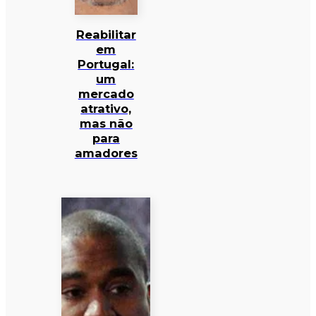
Reabilitar
em
Portugal:
um
mercado
atrativo,
mas não
para
amadores