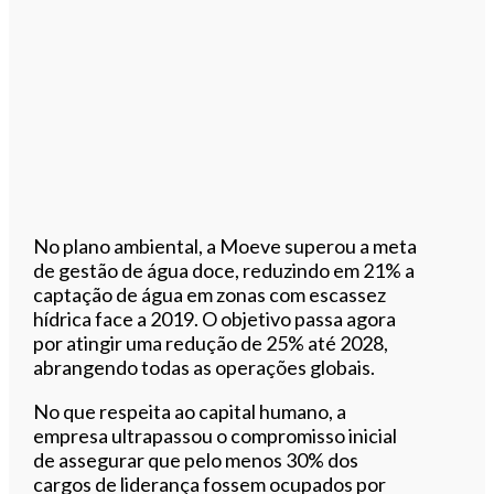
No plano ambiental, a Moeve superou a meta
de gestão de água doce, reduzindo em 21% a
captação de água em zonas com escassez
hídrica face a 2019. O objetivo passa agora
por atingir uma redução de 25% até 2028,
abrangendo todas as operações globais.
No que respeita ao capital humano, a
empresa ultrapassou o compromisso inicial
de assegurar que pelo menos 30% dos
cargos de liderança fossem ocupados por