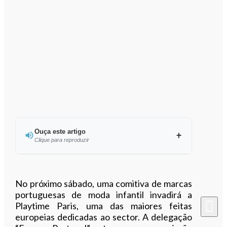
Ouça este artigo
Clique para reproduzir
Ouvir este artigo
No próximo sábado, uma comitiva de marcas
portuguesas de moda infantil invadirá a
Playtime Paris, uma das maiores feitas
europeias dedicadas ao sector. A delegação