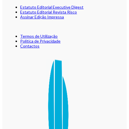
Estatuto Editorial Executive Digest
Estatuto Editorial Revista Risco
Assinar Edição Impressa
Termos de Utilização
Política de Privacidade
Contactos