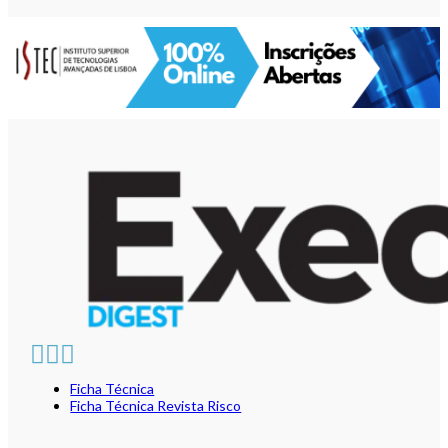
Ficha Técnica
Ficha Técnica Revista Risco