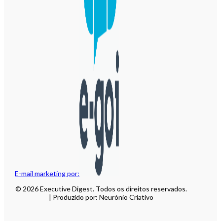
E-mail marketing por:
© 2026 Executive Digest. Todos os direitos reservados.
| Produzido por: Neurónio Criativo