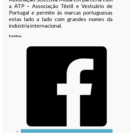
a ATP – Associação Têxtil e Vestuário de
Portugal e permite às marcas portuguesas
estas lado a lado com grandes nomes da
indústria internacional.
Partilhar