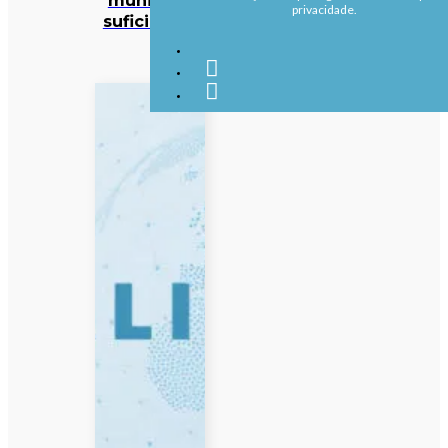
privacidade.
suficientes