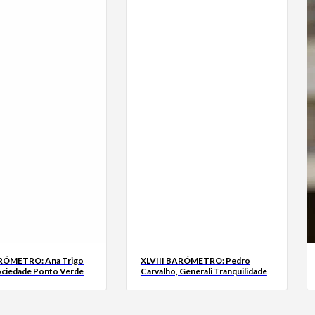
ARÓMETRO: Ana Trigo
XLVIII BARÓMETRO: Pedro
ociedade Ponto Verde
Carvalho, Generali Tranquilidade