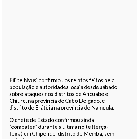
Filipe Nyusi confirmou os relatos feitos pela
população e autoridades locais desde sábado
sobre ataques nos distritos de Ancuabe e
Chiúre, na província de Cabo Delgado, e
distrito de Eráti, já na província de Nampula.
O chefe de Estado confirmou ainda
“combates” durante a última noite (terça-
feira) em Chipende, distrito de Memba, sem