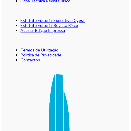
Ficha Técnica Revista Risco
Estatuto Editorial Executive Digest
Estatuto Editorial Revista Risco
Assinar Edição Impressa
Termos de Utilização
Política de Privacidade
Contactos