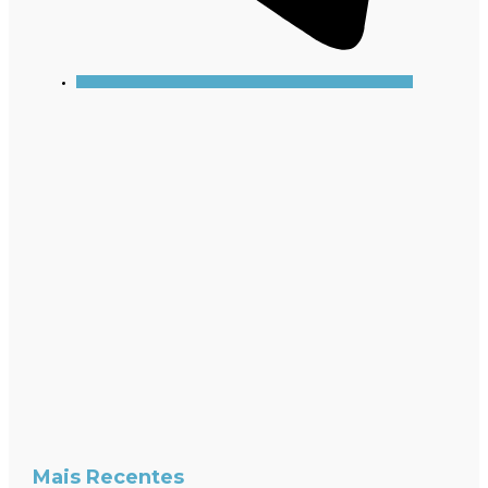
Mais Recentes