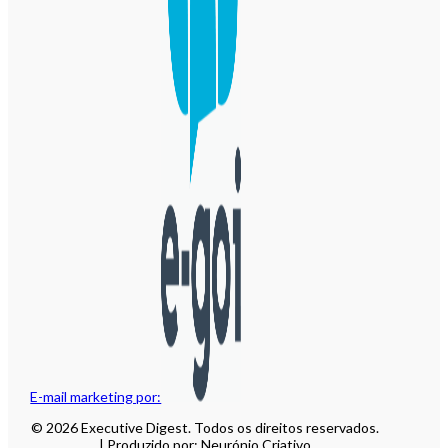
E-mail marketing por:
© 2026 Executive Digest. Todos os direitos reservados.
| Produzido por: Neurónio Criativo