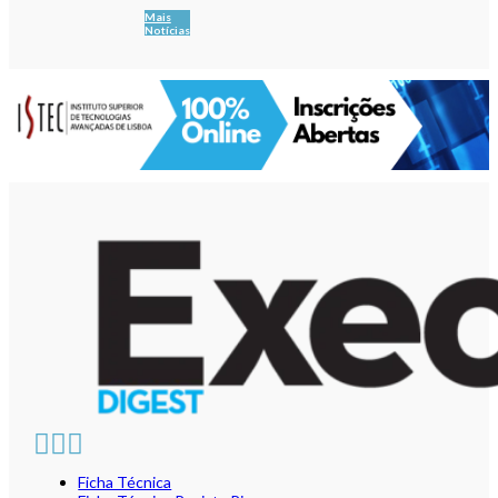
Mais
Notícias
Ficha Técnica