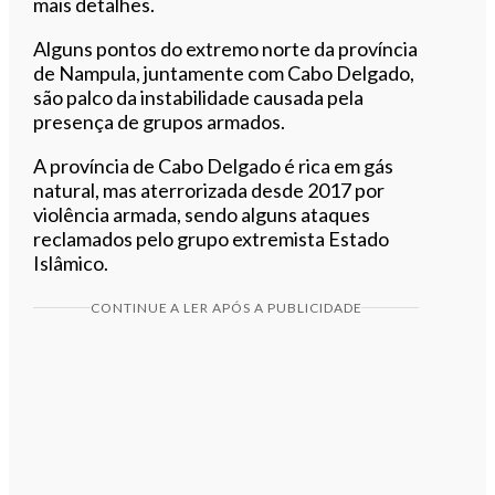
mais detalhes.
Alguns pontos do extremo norte da província
de Nampula, juntamente com Cabo Delgado,
são palco da instabilidade causada pela
presença de grupos armados.
A província de Cabo Delgado é rica em gás
natural, mas aterrorizada desde 2017 por
violência armada, sendo alguns ataques
reclamados pelo grupo extremista Estado
Islâmico.
CONTINUE A LER APÓS A PUBLICIDADE