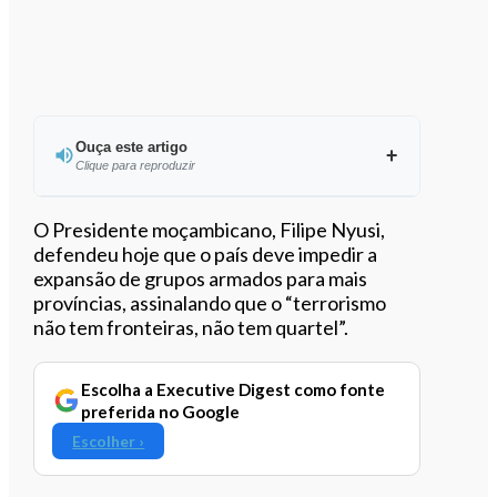
Ouça este artigo
Clique para reproduzir
Ouvir este artigo
O Presidente moçambicano, Filipe Nyusi,
defendeu hoje que o país deve impedir a
expansão de grupos armados para mais
províncias, assinalando que o “terrorismo
não tem fronteiras, não tem quartel”.
Escolha a Executive Digest como fonte
preferida no Google
Escolher ›