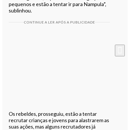
pequenos e estão a tentar ir para Nampula”,
sublinhou.
CONTINUE A LER APÓS A PUBLICIDADE
Os rebeldes, prosseguiu, estão a tentar
recrutar crianças e jovens para alastrarem as
suas ações, mas alguns recrutadores já