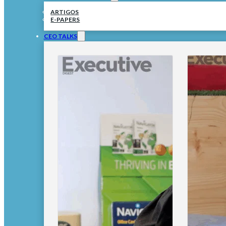
ARTIGOS
E-PAPERS
CEO TALKS