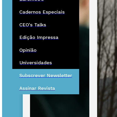
Cadernos Especiais
CEO's Talks
Edição Impressa
Opinião
Universidades
Subscrever Newsletter
Assinar Revista