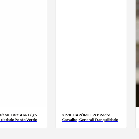
ARÓMETRO: Ana Trigo
XLVIII BARÓMETRO: Pedro
ociedade Ponto Verde
Carvalho, Generali Tranquilidade