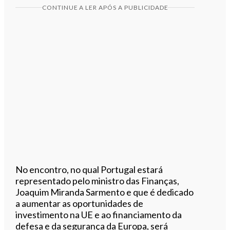
CONTINUE A LER APÓS A PUBLICIDADE
No encontro, no qual Portugal estará
representado pelo ministro das Finanças,
Joaquim Miranda Sarmento e que é dedicado
a aumentar as oportunidades de
investimento na UE e ao financiamento da
defesa e da segurança da Europa, será