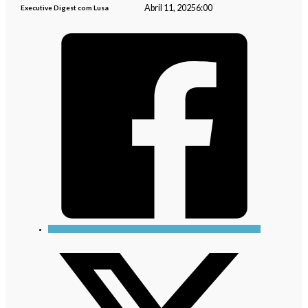
Abril 11, 2025
6:00
Executive Digest com Lusa