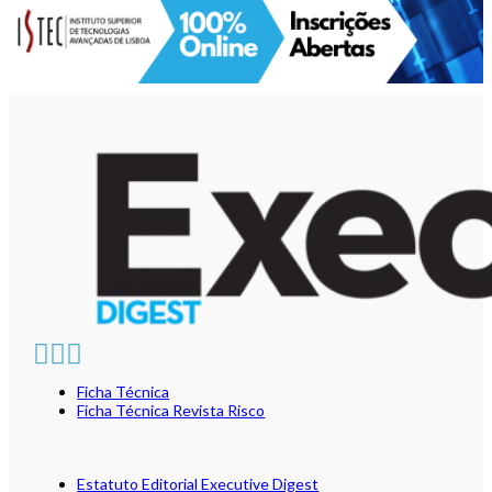
Ficha Técnica
Ficha Técnica Revista Risco
Estatuto Editorial Executive Digest