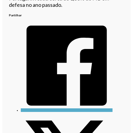
defesa no ano passado.
Partilhar