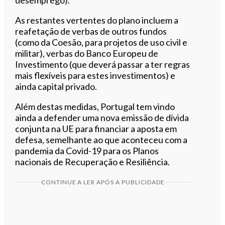
As restantes vertentes do plano incluem a
reafetação de verbas de outros fundos
(como da Coesão, para projetos de uso civil e
militar), verbas do Banco Europeu de
Investimento (que deverá passar a ter regras
mais flexíveis para estes investimentos) e
ainda capital privado.
Além destas medidas, Portugal tem vindo
ainda a defender uma nova emissão de dívida
conjunta na UE para financiar a aposta em
defesa, semelhante ao que aconteceu com a
pandemia da Covid-19 para os Planos
nacionais de Recuperação e Resiliência.
CONTINUE A LER APÓS A PUBLICIDADE