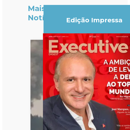
Mais
Notícias
Edição Impressa