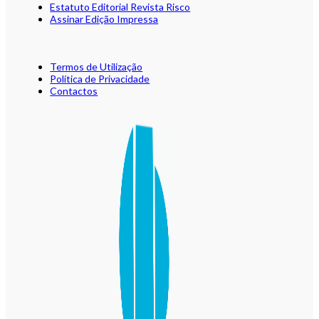
Estatuto Editorial Revista Risco
Assinar Edição Impressa
Termos de Utilização
Política de Privacidade
Contactos