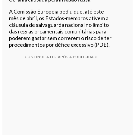
A Comissão Europeia pediu que, até este
mês de abril, os Estados-membros ativem a
cláusula de salvaguarda nacional no âmbito
das regras orçamentais comunitárias para
poderem gastar sem correrem o risco de ter
procedimentos por défice excessivo (PDE).
CONTINUE A LER APÓS A PUBLICIDADE