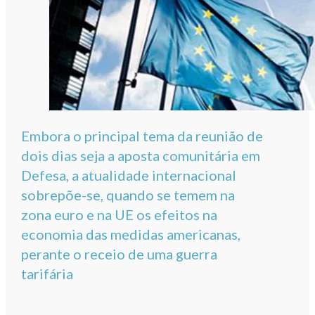
Embora o principal tema da reunião de
dois dias seja a aposta comunitária em
Defesa, a atualidade internacional
sobrepõe-se, quando se temem na
zona euro e na UE os efeitos na
economia das medidas americanas,
perante o receio de uma guerra
tarifária