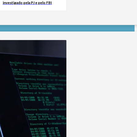
investigado pela PJ e pelo FBI