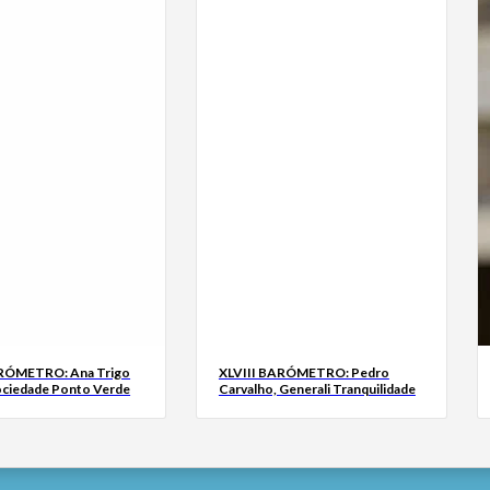
ARÓMETRO: Ana Trigo
XLVIII BARÓMETRO: Pedro
ociedade Ponto Verde
Carvalho, Generali Tranquilidade