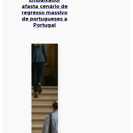
Embaixador
afasta cenário de
regresso massivo
de portugueses a
Portugal