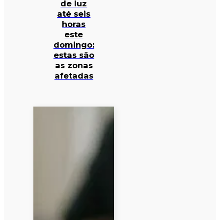
de luz
até seis
horas
este
domingo:
estas são
as zonas
afetadas