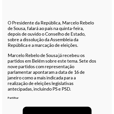
O Presidente da República, Marcelo Rebelo
de Sousa, falará ao país na quinta-feira,
depois de ouvido o Conselho de Estado,
sobre a dissolução da Assembleia da
República e a marcação de eleições.
Marcelo Rebelo de Sousa já recebeu os
partidos em Belém sobre este tema. Sete dos
nove partidos com representação
parlamentar apontaram a data de 16 de
janeiro como a mais indicada para a
realização de eleições legislativas
antecipadas, incluindo PS e PSD.
Partilhar