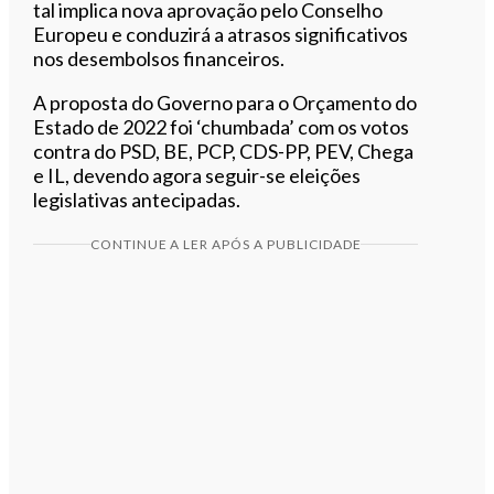
tal implica nova aprovação pelo Conselho
Europeu e conduzirá a atrasos significativos
nos desembolsos financeiros.
A proposta do Governo para o Orçamento do
Estado de 2022 foi ‘chumbada’ com os votos
contra do PSD, BE, PCP, CDS-PP, PEV, Chega
e IL, devendo agora seguir-se eleições
legislativas antecipadas.
CONTINUE A LER APÓS A PUBLICIDADE