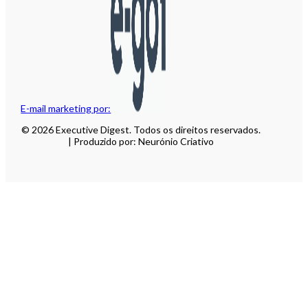
E-mail marketing por:
© 2026 Executive Digest. Todos os direitos reservados.
| Produzido por: Neurónio Criativo