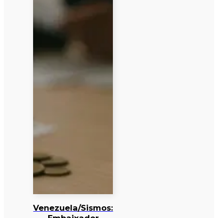
Venezuela/Sismos: