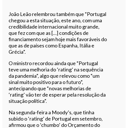
João Leão relembrou também que “Portugal
chegou a esta situação, este ano, com uma
credibilidade internacional muito grande,
que fez com que as […] condições de
financiamento sejam hoje mais favoráveis do
que as de países como Espanha, Itália e
Grécia”.
O ministro recordou ainda que “Portugal
teve uma melhoria do ‘rating’ na sequência
da pandemia”, algo que relevou como “um
sinal muito positivo para o futuro”,
antecipando que “novas melhorias de
‘rating’ vão ter de esperar pela resolução da
situação política”.
Na segunda-feira a Moody’s, que tinha
subido o ‘rating’ de Portugal em setembro,
afirmou que o ‘chumbo’ do Orçamento do