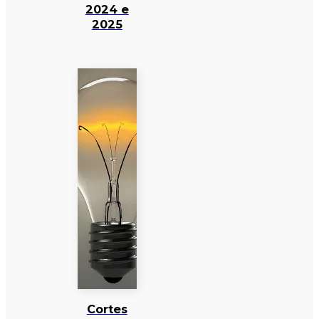
2024 e
2025
Cortes