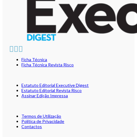
Ficha Técnica
Ficha Técnica Revista Risco
Estatuto Editorial Executive Digest
Estatuto Editorial Revista Risco
Assinar Edição Impressa
Termos de Utilização
Política de Privacidade
Contactos