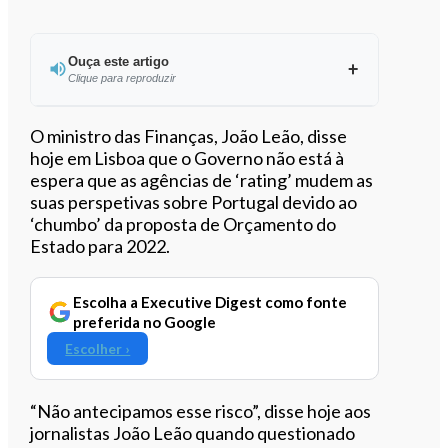
Ouça este artigo
Clique para reproduzir
Ouvir este artigo
O ministro das Finanças, João Leão, disse
hoje em Lisboa que o Governo não está à
espera que as agências de ‘rating’ mudem as
suas perspetivas sobre Portugal devido ao
‘chumbo’ da proposta de Orçamento do
Estado para 2022.
Escolha a Executive Digest como fonte
preferida no Google
Escolher ›
“Não antecipamos esse risco”, disse hoje aos
jornalistas João Leão quando questionado