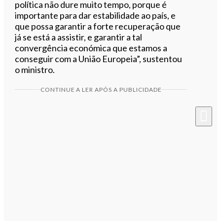
política não dure muito tempo, porque é
importante para dar estabilidade ao país, e
que possa garantir a forte recuperação que
já se está a assistir, e garantir a tal
convergência económica que estamos a
conseguir com a União Europeia”, sustentou
o ministro.
CONTINUE A LER APÓS A PUBLICIDADE