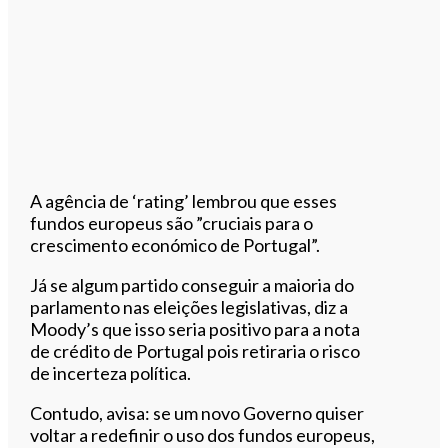
A agência de ‘rating’ lembrou que esses
fundos europeus são ”cruciais para o
crescimento económico de Portugal”.
Já se algum partido conseguir a maioria do
parlamento nas eleições legislativas, diz a
Moody’s que isso seria positivo para a nota
de crédito de Portugal pois retiraria o risco
de incerteza política.
Contudo, avisa: se um novo Governo quiser
voltar a redefinir o uso dos fundos europeus,