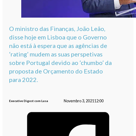
O ministro das Finanças, João Leão,
disse hoje em Lisboa que o Governo
não está à espera que as agências de
‘rating’ mudem as suas perspetivas
sobre Portugal devido ao ‘chumbo’ da
proposta de Orçamento do Estado
para 2022.
Novembro 3, 2021
12:00
Executive Digest com Lusa