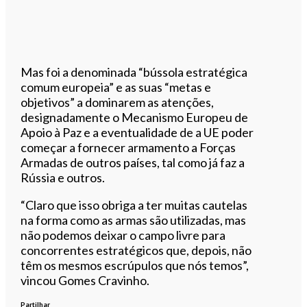
Mas foi a denominada “bússola estratégica
comum europeia” e as suas “metas e
objetivos” a dominarem as atenções,
designadamente o Mecanismo Europeu de
Apoio à Paz e a eventualidade de a UE poder
começar a fornecer armamento a Forças
Armadas de outros países, tal como já faz a
Rússia e outros.
“Claro que isso obriga a ter muitas cautelas
na forma como as armas são utilizadas, mas
não podemos deixar o campo livre para
concorrentes estratégicos que, depois, não
têm os mesmos escrúpulos que nós temos”,
vincou Gomes Cravinho.
Partilhar