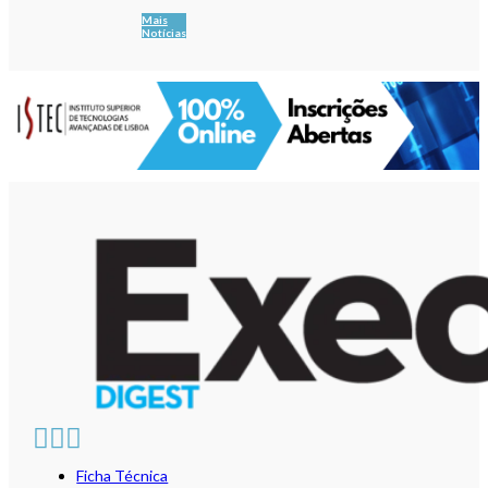
Mais
Notícias
Ficha Técnica