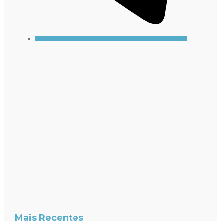
Mais Recentes