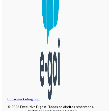
E-mail marketing por:
© 2026 Executive Digest. Todos os direitos reservados.
| Produzido por: Neurónio Criativo