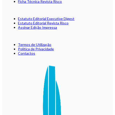
Ficha Técnica Revista Risco
Estatuto Editorial Executive Digest
Estatuto Editorial Revista Risco
Assinar Edição Impressa
Termos de Utilização
Política de Privacidade
Contactos