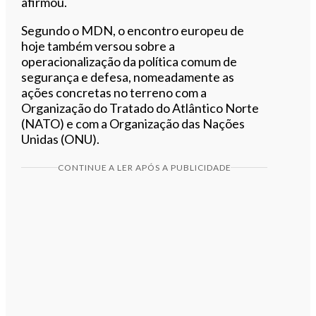
afirmou.
Segundo o MDN, o encontro europeu de
hoje também versou sobre a
operacionalização da política comum de
segurança e defesa, nomeadamente as
ações concretas no terreno com a
Organização do Tratado do Atlântico Norte
(NATO) e com a Organização das Nações
Unidas (ONU).
CONTINUE A LER APÓS A PUBLICIDADE