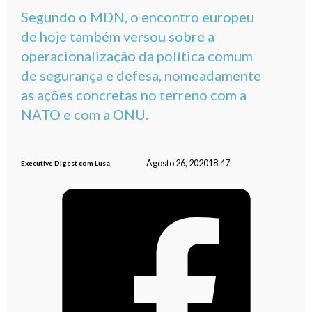
Segundo o MDN, o encontro europeu
de hoje também versou sobre a
operacionalização da política comum
de segurança e defesa, nomeadamente
as ações concretas no terreno com a
NATO e com a ONU.
Agosto 26, 2020
18:47
Executive Digest com Lusa