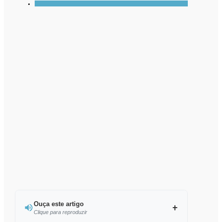
Ouça este artigo
Clique para reproduzir