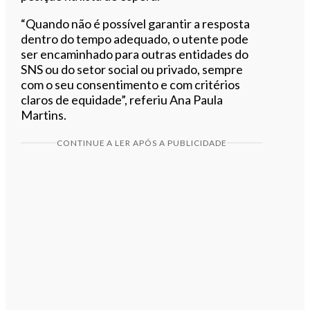
“Quando não é possível garantir a resposta
dentro do tempo adequado, o utente pode
ser encaminhado para outras entidades do
SNS ou do setor social ou privado, sempre
com o seu consentimento e com critérios
claros de equidade”, referiu Ana Paula
Martins.
CONTINUE A LER APÓS A PUBLICIDADE