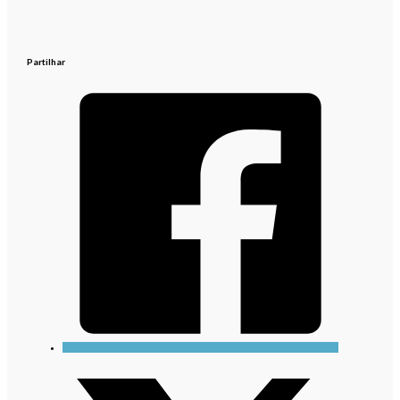
Partilhar