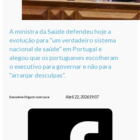
A ministra da Saúde defendeu hoje a
evolução para “um verdadeiro sistema
nacional de saúde” em Portugal e
alegou que os portugueses escolheram
o executivo para governar e não para
“arranjar desculpas”.
Abril 22, 2026
19:07
Executive Digest com Lusa