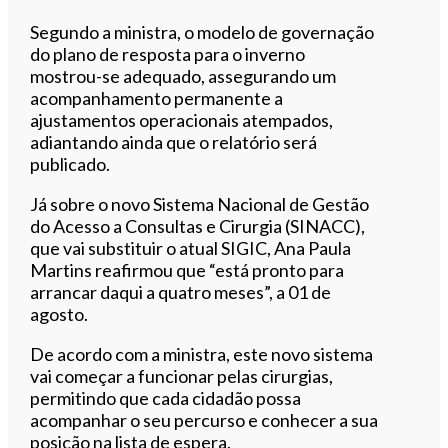
Segundo a ministra, o modelo de governação
do plano de resposta para o inverno
mostrou-se adequado, assegurando um
acompanhamento permanente a
ajustamentos operacionais atempados,
adiantando ainda que o relatório será
publicado.
Já sobre o novo Sistema Nacional de Gestão
do Acesso a Consultas e Cirurgia (SINACC),
que vai substituir o atual SIGIC, Ana Paula
Martins reafirmou que “está pronto para
arrancar daqui a quatro meses”, a 01 de
agosto.
De acordo com a ministra, este novo sistema
vai começar a funcionar pelas cirurgias,
permitindo que cada cidadão possa
acompanhar o seu percurso e conhecer a sua
posição na lista de espera.