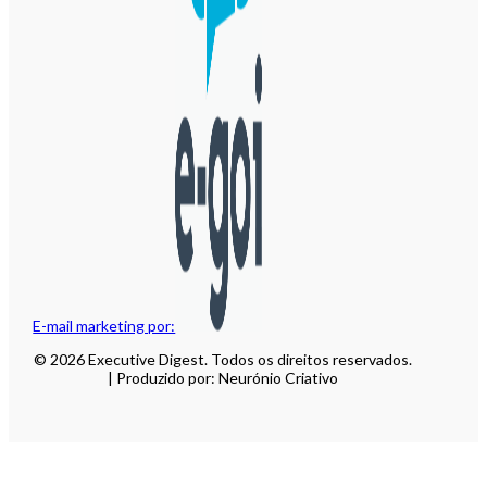
E-mail marketing por:
© 2026 Executive Digest. Todos os direitos reservados.
| Produzido por: Neurónio Criativo