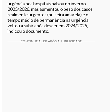
urgência nos hospitais baixou no inverno
2025/2026, mas aumentou o peso dos casos
realmente urgentes (pulseira amarela) e o
tempo médio de permanência na urgência
voltou a subir após descer em 2024/2025,
indicou o documento.
CONTINUE A LER APÓS A PUBLICIDADE