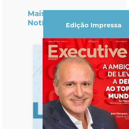
Mais
Notícias
Edição Impressa