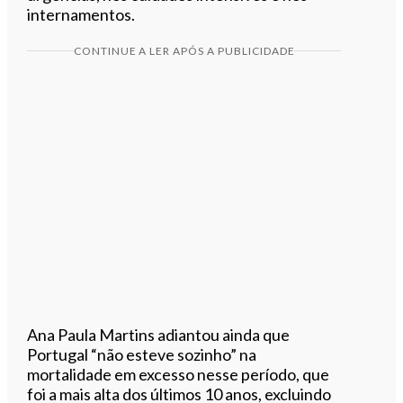
internamentos.
CONTINUE A LER APÓS A PUBLICIDADE
Ana Paula Martins adiantou ainda que
Portugal “não esteve sozinho” na
mortalidade em excesso nesse período, que
foi a mais alta dos últimos 10 anos, excluindo