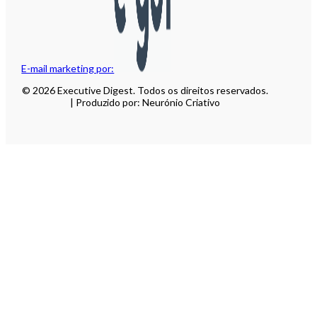
E-mail marketing por:
© 2026 Executive Digest. Todos os direitos reservados.
| Produzido por: Neurónio Criativo