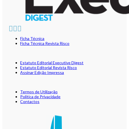
Ficha Técnica
Ficha Técnica Revista Risco
Estatuto Editorial Executive Digest
Estatuto Editorial Revista Risco
Assinar Edição Impressa
Termos de Utilização
Política de Privacidade
Contactos