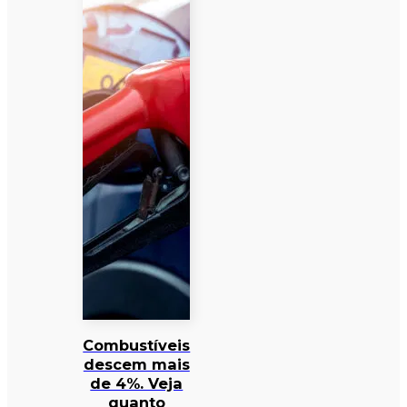
Combustíveis
descem mais
de 4%. Veja
quanto