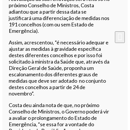
próximo Conselho de Ministros, Costa
adiantou que a partir dessa data se
justificará uma diferenciação de medidas nos
191 concelhos (com ou sem Estado de
Emergência).
Assim, acrescentou, “é necessário adequar e
ajustar as medidas à gravidade específica
destes diferentes concelhos e por isso foi
solicitado à ministra da Saúde que, através da
Direção Geral de Saúde, proponha um
escalonamento dos diferentes graus de
medidas que deve ser adotado no conjunto
destes concelhos a partir de 24 de
novembro”.
Costa deu ainda nota de que, no próximo
Conselho de Ministros, o Governo poderá vir
a avaliar o prolongamento do Estado de
Emergência, “se essa for a vontade do