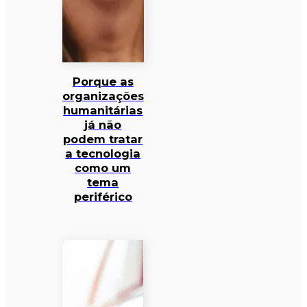
Porque as
organizações
humanitárias
já não
podem tratar
a tecnologia
como um
tema
periférico