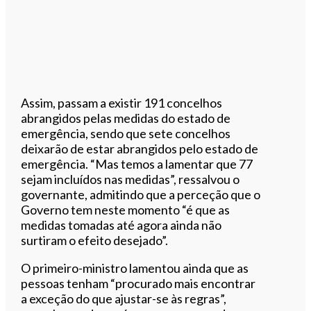
Assim, passam a existir 191 concelhos
abrangidos pelas medidas do estado de
emergência, sendo que sete concelhos
deixarão de estar abrangidos pelo estado de
emergência. “Mas temos a lamentar que 77
sejam incluídos nas medidas”, ressalvou o
governante, admitindo que a perceção que o
Governo tem neste momento “é que as
medidas tomadas até agora ainda não
surtiram o efeito desejado”.
O primeiro-ministro lamentou ainda que as
pessoas tenham “procurado mais encontrar
a exceção do que ajustar-se às regras”,