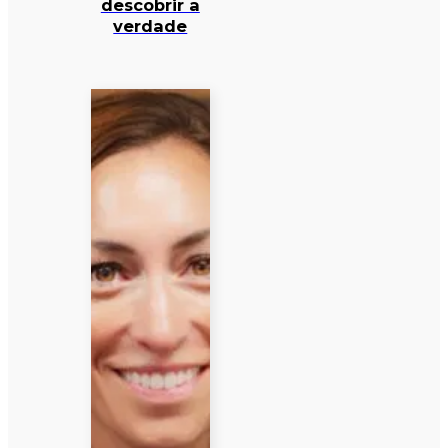
descobrir a
verdade