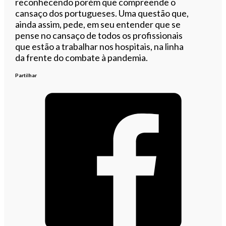
reconhecendo porém que compreende o
cansaço dos portugueses. Uma questão que,
ainda assim, pede, em seu entender que se
pense no cansaço de todos os profissionais
que estão a trabalhar nos hospitais, na linha
da frente do combate à pandemia.
Partilhar