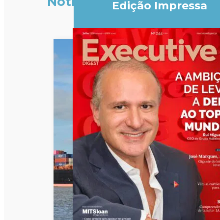
Notícias
Edição Impressa