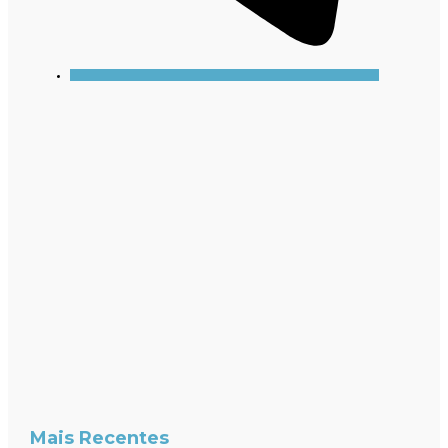
Mais Recentes