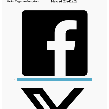
Maio 24, 2024
12:22
Pedro Zagacho Gonçalves