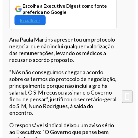
Escolha a Executive Digest como fonte
preferida no Google
Escolher ›
Ana Paula Martins apresentou um protocolo
negocial que não inclui qualquer valorização
das remunerações, levando os médicos a
recusar o acordo proposto.
“Nós não conseguimos chegar a acordo
sobre os termos do protocolo de negociação,
principalmente porque não inclui a grelha
salarial. O SIM recusou assinar e o Governo
ficou de pensar”, justificou o secretário-geral
do SIM, Nuno Rodrigues, à saída do
encontro.
O responsável sindical deixou um aviso sério
ao Executivo: “O Governo que pense bem,