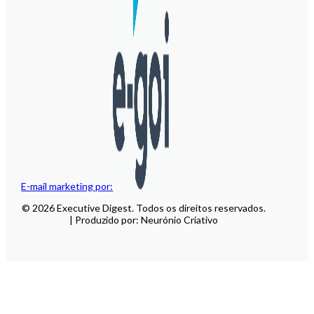
E-mail marketing por:
© 2026 Executive Digest. Todos os direitos reservados.
| Produzido por: Neurónio Criativo