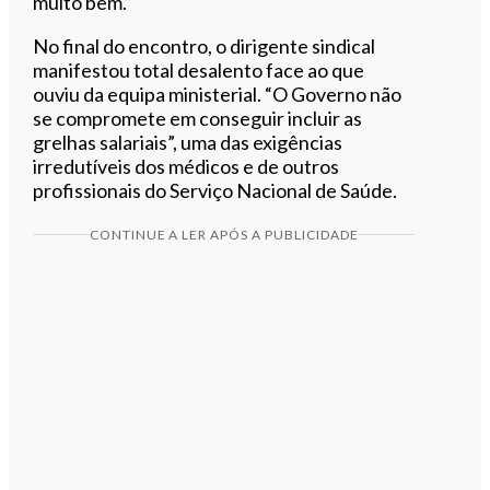
muito bem.”
No final do encontro, o dirigente sindical
manifestou total desalento face ao que
ouviu da equipa ministerial. “O Governo não
se compromete em conseguir incluir as
grelhas salariais”, uma das exigências
irredutíveis dos médicos e de outros
profissionais do Serviço Nacional de Saúde.
CONTINUE A LER APÓS A PUBLICIDADE