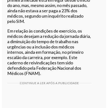
do ano, mas, mesmo assim, no mês passado,
ainda não estava a ser paga a 23% dos
médicos, segundo um inquérito realizado
pelo SIM.
Em relação às condições de exercício, os
médicos desejam a redução da jornada diária,
a diminuição do tempo de trabalho nas
urgências ou a inclusão dos médicos
internos, ainda em formação, no primeiro
escalão da carreira, por exemplo. Este
caderno de reivindicações tem sido
defendido pela Federação Nacional dos
Médicos (FNAM).
CONTINUE A LER APÓS A PUBLICIDADE