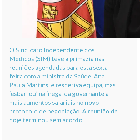
O Sindicato Independente dos
Médicos (SIM) teve a primazia nas
reuniões agendadas para esta sexta-
feira com a ministra da Saúde, Ana
Paula Martins, e respetiva equipa, mas
‘esbarrou’ na ‘nega’ da governante a
mais aumentos salariais no novo
protocolo de negociação. A reunião de
hoje terminou sem acordo.