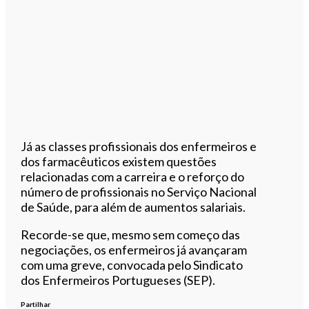
Já as classes profissionais dos enfermeiros e
dos farmacêuticos existem questões
relacionadas com a carreira e o reforço do
número de profissionais no Serviço Nacional
de Saúde, para além de aumentos salariais.
Recorde-se que, mesmo sem começo das
negociações, os enfermeiros já avançaram
com uma greve, convocada pelo Sindicato
dos Enfermeiros Portugueses (SEP).
Partilhar