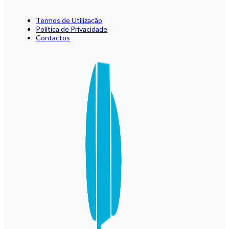
Termos de Utilização
Política de Privacidade
Contactos