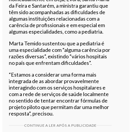
da Feira e Santarém, a ministra garantiu que
têm sido acompanhadas as dificuldades de
algumas instituições relacionadas com a
carência de profissionais e em especial em
algumas especialidades, como a pediatria.
Marta Temido sustentou que a pediatria é
uma especialidade com “alguma carência por
razões diversas”, existindo “vários hospitais
no país que enfrentam dificuldades”.
“Estamos a considerar uma forma mais
integrada de as abordar provavelmente
interagindo com os serviços hospitalares e
com a rede de serviços de saúde localmente
no sentido de tentar encontrar fórmulas de
projeto piloto que permitam dar uma melhor
resposta”, precisou.
CONTINUE A LER APÓS A PUBLICIDADE