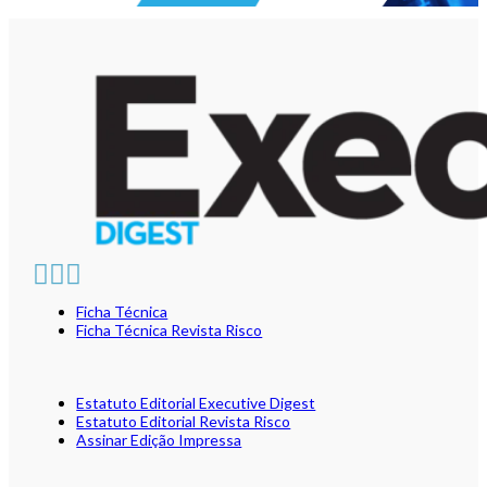
Ficha Técnica
Ficha Técnica Revista Risco
Estatuto Editorial Executive Digest
Estatuto Editorial Revista Risco
Assinar Edição Impressa