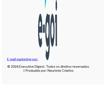
E-mail marketing por:
© 2026 Executive Digest. Todos os direitos reservados.
| Produzido por: Neurónio Criativo