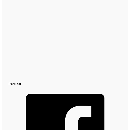
Partilhar