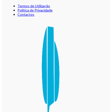
Termos de Utilização
Política de Privacidade
Contactos