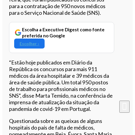
para a contratação de 950 novos médicos
para o Serviço Nacional de Saúde (SNS).
Escolha a Executive Digest como fonte
preferida no Google
Escolher ›
“Estão hoje publicados em Diário da
República os concursos para mais 911
médicos da área hospitalar e 39 médicos da
área de saúde pública. Um total 950 postos
de trabalho para profissionais médicos no
SNS”, disse Marta Temido, na conferência de
imprensa de atualização da situação da
pandemia de covid-19 em Portugal.
Questionada sobre as queixas de alguns
hospitais do país de falta de médicos,
nomeadamente em Beja, Évora, Santa Maria