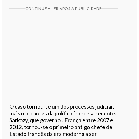
CONTINUE A LER APÓS A PUBLICIDADE
O caso tornou-se um dos processos judiciais
mais marcantes da política francesa recente.
Sarkozy, que governou França entre 2007 e
2012, tornou-se o primeiro antigo chefe de
Estado francês da era moderna a ser