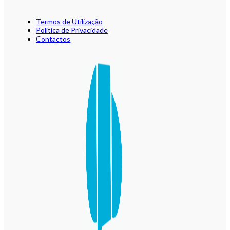
Termos de Utilização
Política de Privacidade
Contactos