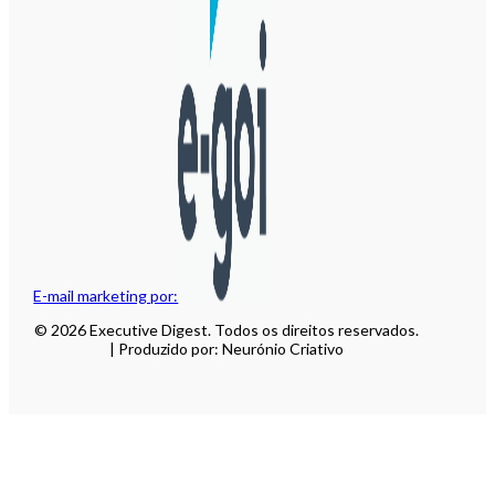
E-mail marketing por:
© 2026 Executive Digest. Todos os direitos reservados.
| Produzido por: Neurónio Criativo