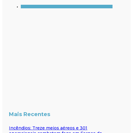
Mais Recentes
Incêndios: Treze meios aéreos e 301