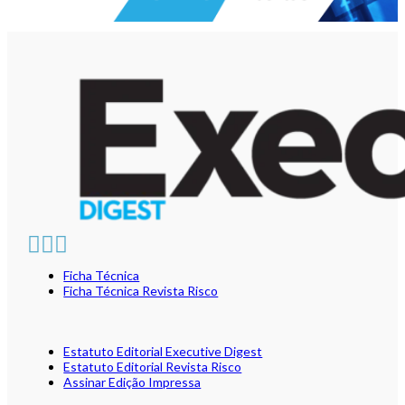
Ficha Técnica
Ficha Técnica Revista Risco
Estatuto Editorial Executive Digest
Estatuto Editorial Revista Risco
Assinar Edição Impressa