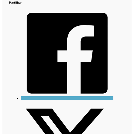
Partilhar