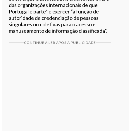
das organizações internacionais de que
Portugal é parte” e exercer “a função de
autoridade de credenciação de pessoas
singulares ou coletivas para o acesso e
manuseamento de informação classificada”.
CONTINUE A LER APÓS A PUBLICIDADE