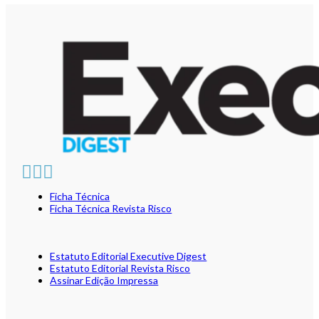
Ficha Técnica
Ficha Técnica Revista Risco
Estatuto Editorial Executive Digest
Estatuto Editorial Revista Risco
Assinar Edição Impressa