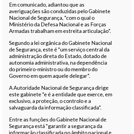
Em comunicado, adiantou que as
averiguações são conduzidas pelo Gabinete
Nacional de Segurança, “com o qual o
Ministério da Defesa Nacional e as Forças
Armadas trabalham em estreita articulação”.
Segundo a lei orgânica do Gabinete Nacional
de Segurança, este é “um serviço central da
administração direta do Estado, dotado de
autonomia administrativa, na dependência
do primeiro-ministro ou do membro do
Governo em quem aquele delegar”.
A Autoridade Nacional de Segurança dirige
este gabinete “e é a entidade que exerce, em
exclusivo, a proteção, o controlo e a
salvaguarda da informação classificada”.
Entre as funções do Gabinete Nacional de
Segurança está “garantir a segurança da
informação classificada no âmbito nacional e