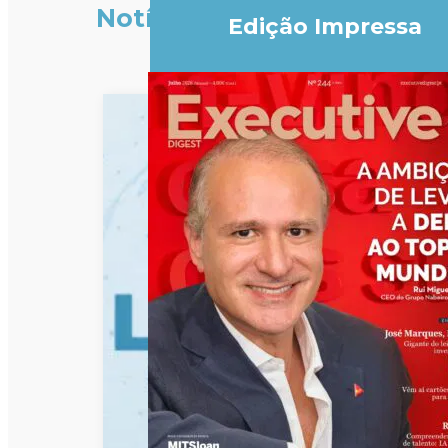
Notícias
Edição Impressa