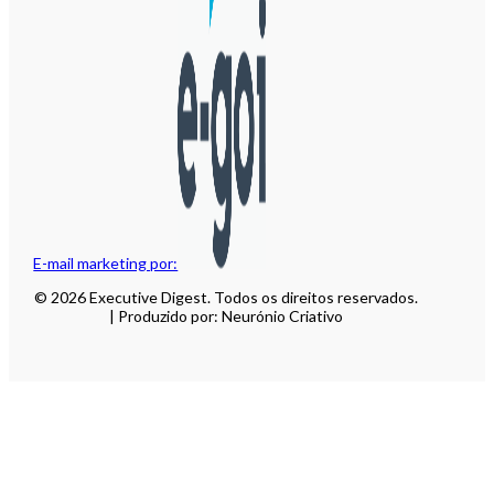
E-mail marketing por:
© 2026 Executive Digest. Todos os direitos reservados.
| Produzido por: Neurónio Criativo