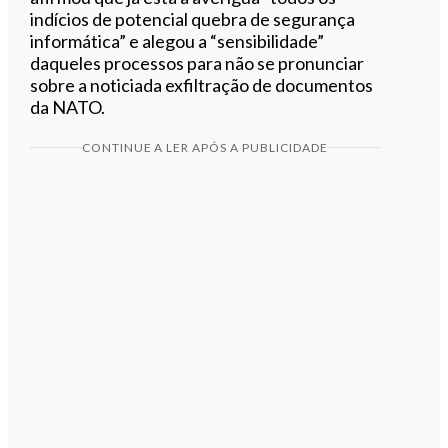
indícios de potencial quebra de segurança
informática” e alegou a “sensibilidade”
daqueles processos para não se pronunciar
sobre a noticiada exfiltração de documentos
da NATO.
CONTINUE A LER APÓS A PUBLICIDADE