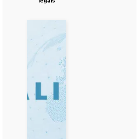
legais