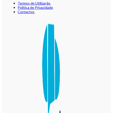
Termos de Utilização
Política de Privacidade
Contactos