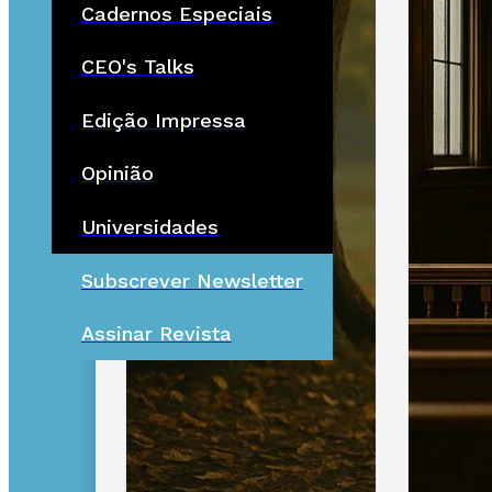
Cadernos Especiais
CEO's Talks
Edição Impressa
Opinião
Universidades
Subscrever Newsletter
Assinar Revista