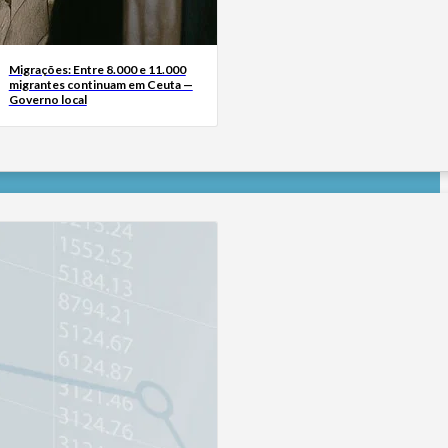
Migrações: Entre 8.000 e 11.000
migrantes continuam em Ceuta —
Governo local