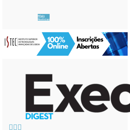
Mais
Notícias