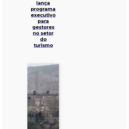
lança
programa
executivo
para
gestores
no setor
do
turismo