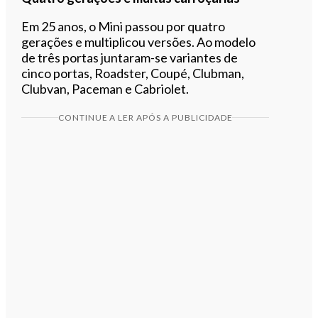
Em 25 anos, o Mini passou por quatro
gerações e multiplicou versões. Ao modelo
de três portas juntaram-se variantes de
cinco portas, Roadster, Coupé, Clubman,
Clubvan, Paceman e Cabriolet.
CONTINUE A LER APÓS A PUBLICIDADE