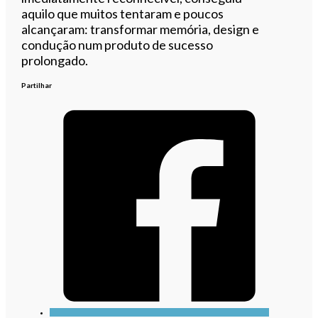
aquilo que muitos tentaram e poucos
alcançaram: transformar memória, design e
condução num produto de sucesso
prolongado.
Partilhar