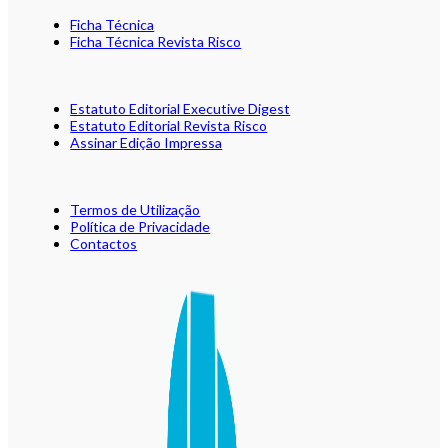
Ficha Técnica
Ficha Técnica Revista Risco
Estatuto Editorial Executive Digest
Estatuto Editorial Revista Risco
Assinar Edição Impressa
Termos de Utilização
Política de Privacidade
Contactos