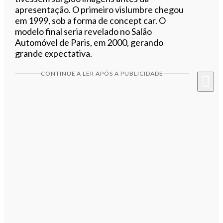
apresentação. O primeiro vislumbre chegou
em 1999, sob a forma de concept car. O
modelo final seria revelado no Salão
Automóvel de Paris, em 2000, gerando
grande expectativa.
CONTINUE A LER APÓS A PUBLICIDADE