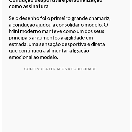
como assinatura
Se o desenho foi o primeiro grande chamariz,
a condução ajudou a consolidar o modelo. O
Mini moderno manteve como um dos seus
principais argumentos a agilidade em
estrada, uma sensação desportiva e direta
que continuou a alimentar a ligação
emocional ao modelo.
CONTINUE A LER APÓS A PUBLICIDADE