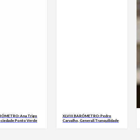
ARÓMETRO: Ana Trigo
XLVIII BARÓMETRO: Pedro
ociedade Ponto Verde
Carvalho, Generali Tranquilidade