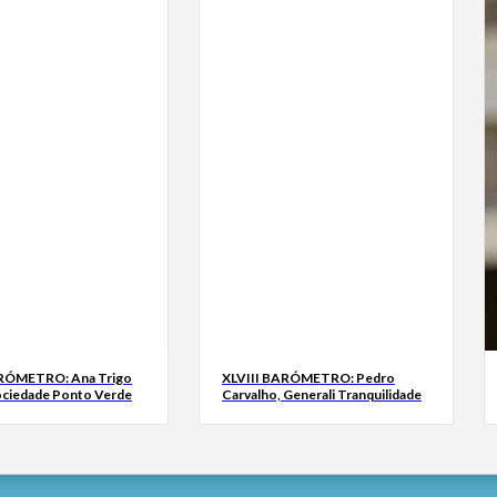
ARÓMETRO: Ana Trigo
XLVIII BARÓMETRO: Pedro
ociedade Ponto Verde
Carvalho, Generali Tranquilidade