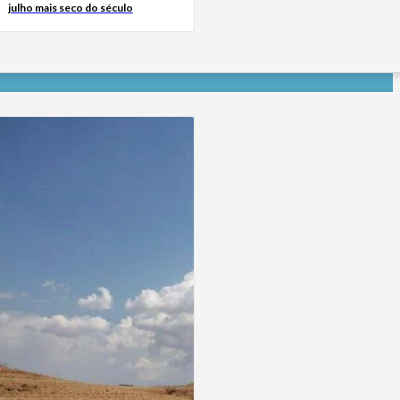
julho mais seco do século